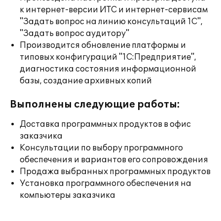
к интернет-версии ИТС и интернет-сервисам
"Задать вопрос на линию консультаций 1С",
"Задать вопрос аудитору"
Производится обновление платформы и
типовых конфигураций "1С:Предприятие",
диагностика состояния информационной
базы, создание архивных копий
Выполнены следующие работы:
Доставка программных продуктов в офис
заказчика
Консультации по выбору программного
обеспечения и вариантов его сопровождения
Продажа выбранных программных продуктов
Установка программного обеспечения на
компьютеры заказчика