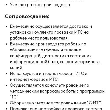
Учет затрат на производство
Сопровождение:
Ежемесячно осуществляется доставка и
установка комплекта поставки ИТС на
рабочее место пользователя
Ежемесячно производятся работы по
обновлению платформы и типовых
конфигураций, диагностика состояния
информационной базы, создание архивных
копий
Используется интернет-версия ИТС и
интернет-сервисы ИТС
Осуществляется консультирование по
методическим вопросам работы с программой
"1С"
Оформлено льготное сопровождение 1С:ИТС
Произведена настройка и проверка доступа