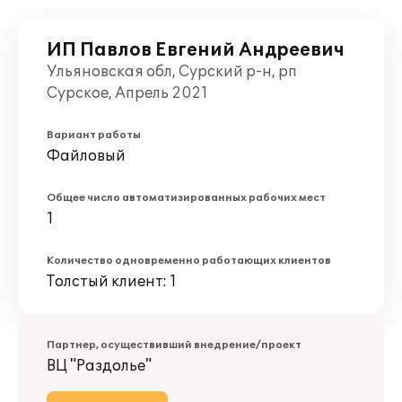
ИП Павлов Евгений Андреевич
Ульяновская обл, Сурский р-н, рп
Сурское, Апрель 2021
Вариант работы
Файловый
Общее число автоматизированных рабочих мест
1
Количество одновременно работающих клиентов
Толстый клиент: 1
Партнер, осуществивший внедрение/проект
ВЦ "Раздолье"