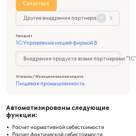
Связаться
Другие внедрения партнера
31
Продукт
1С:Управление нашей фирмой 8
Внедрения продукта всеми партнерами "1С
Отрасль / Функциональная задача
Пищевая промышленность
Автоматизированы следующие
функции:
Расчет нормативной себестоимости
Расчет фактической себестоимости