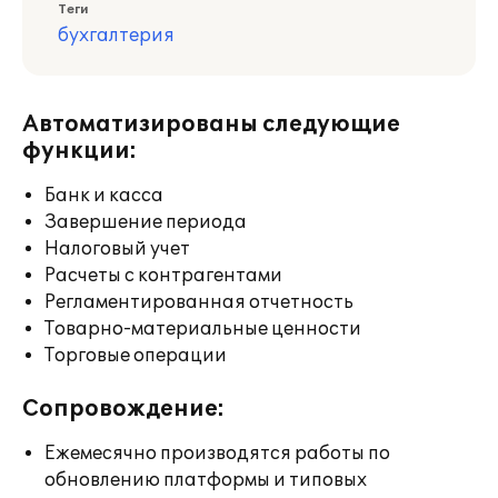
Теги
бухгалтерия
Автоматизированы следующие
функции:
Банк и касса
Завершение периода
Налоговый учет
Расчеты с контрагентами
Регламентированная отчетность
Товарно-материальные ценности
Торговые операции
Сопровождение:
Ежемесячно производятся работы по
обновлению платформы и типовых