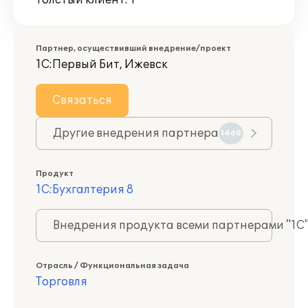
Толстый клиент: 1
Партнер, осуществивший внедрение/проект
1С:Первый Бит, Ижевск
Связаться
Другие внедрения партнера
1460
Продукт
1С:Бухгалтерия 8
Внедрения продукта всеми партнерами "1С
Отрасль / Функциональная задача
Торговля