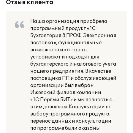
Отзыв клиента
Наша организация приобрела
программный продукт «1С:
Бухгалтерия 8 ПРОФ. Электронная
поставка», функциональные
возможности которого
устраивают и подходят для
бухгалтерского и налогового учета
нашего предприятия. В качестве
поставщика ПП и обслуживающей
организации был выбран
Ижевский филиал компании
«1С:Первый БИТ» и мы полностью
этим довольны. Консультации по
выбору программного продукта,
перенос данных и консультации
по программе были оказаны