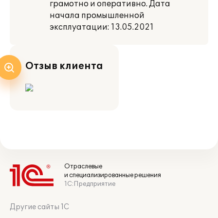
грамотно и оперативно. Дата
начала промышленной
эксплуатации: 13.05.2021
Отзыв клиента
Отраслевые
и специализированные решения
1С:Предприятие
Другие сайты 1С