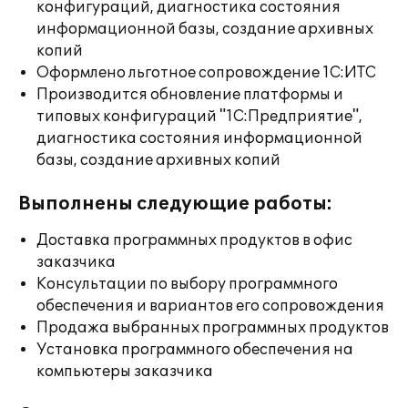
конфигураций, диагностика состояния
информационной базы, создание архивных
копий
Оформлено льготное сопровождение 1С:ИТС
Производится обновление платформы и
типовых конфигураций "1С:Предприятие",
диагностика состояния информационной
базы, создание архивных копий
Выполнены следующие работы:
Доставка программных продуктов в офис
заказчика
Консультации по выбору программного
обеспечения и вариантов его сопровождения
Продажа выбранных программных продуктов
Установка программного обеспечения на
компьютеры заказчика