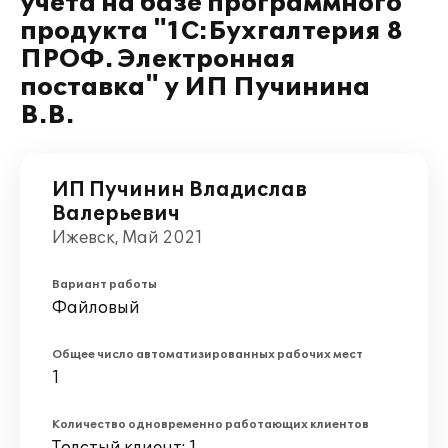
учета на базе программного
продукта "1С:Бухгалтерия 8
ПРОФ. Электронная
поставка" у ИП Пучинина
В.В.
ИП Пучинин Владислав
Валерьевич
Ижевск, Май 2021
Вариант работы
Файловый
Общее число автоматизированных рабочих мест
1
Количество одновременно работающих клиентов