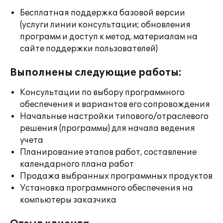
Бесплатная поддержка базовой версии
(услуги линии консультации; обновления
программ и доступ к метод. материалам на
сайте поддержки пользователей)
Выполнены следующие работы:
Консультации по выбору программного
обеспечения и вариантов его сопровождения
Начальные настройки типового/отраслевого
решения (программы) для начала ведения
учета
Планирование этапов работ, составление
календарного плана работ
Продажа выбранных программных продуктов
Установка программного обеспечения на
компьютеры заказчика