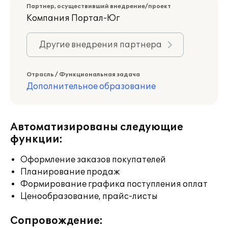
Партнер, осуществивший внедрение/проект
Компания Портал-Юг
Другие внедрения партнера
Отрасль / Функциональная задача
Дополнительное образование
Автоматизированы следующие
функции:
Оформление заказов покупателей
Планирование продаж
Формирование графика поступления оплат
Ценообразование, прайс-листы
Сопровождение: