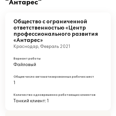
"Антарес"
Общество с ограниченной
ответственностью «Центр
профессионального развития
«Антарес»
Краснодар, Февраль 2021
Вариант работы
Файловый
Общее число автоматизированных рабочих мест
1
Количество одновременно работающих клиентов
Тонкий клиент: 1