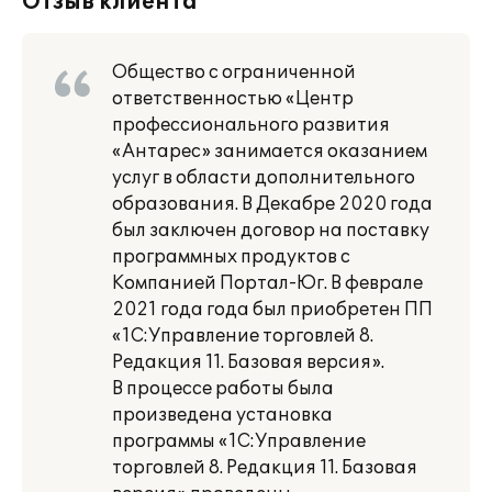
Отзыв клиента
Общество с ограниченной
ответственностью «Центр
профессионального развития
«Антарес» занимается оказанием
услуг в области дополнительного
образования. В Декабре 2020 года
был заключен договор на поставку
программных продуктов с
Компанией Портал-Юг. В феврале
2021 года года был приобретен ПП
«1C:Управление торговлей 8.
Редакция 11. Базовая версия».
В процессе работы была
произведена установка
программы «1C:Управление
торговлей 8. Редакция 11. Базовая