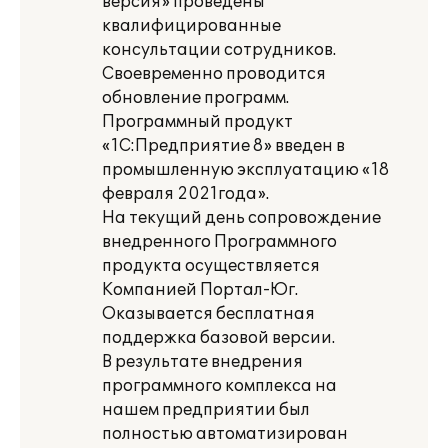
версия» проведены
квалифицированные
консультации сотрудников.
Своевременно проводится
обновление программ.
Программный продукт
«1С:Предприятие 8» введен в
промышленную эксплуатацию «18
февраля 2021года».
На текущий день сопровождение
внедренного Программного
продукта осуществляется
Компанией Портал-Юг.
Оказывается бесплатная
поддержка базовой версии.
В результате внедрения
программного комплекса на
нашем предприятии был
полностью автоматизирован