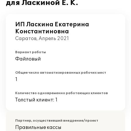
для Ласкиной Е. К.
ИП Ласкина Екатерина
Константиновна
Саратов, Апрель 2021
Вариант работы
Файловый
Общее число автоматизированных рабочих мест
1
Количество одновременно работающих клиентов
Толстый клиент: 1
Партнер, осуществивший внедрение/проект
Правильные кассы