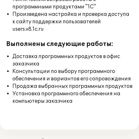
программными продуктами "1С"
Произведена настройка и проверка доступа
к сайту поддержки пользователей
users.v8.1c.ru
Выполнены следующие работы:
Доставка программных продуктов в офис
заказчика
Консультации по выбору программного
обеспечения и вариантов его сопровождения
Продажа выбранных программных продуктов
Установка программного обеспечения на
компьютеры заказчика