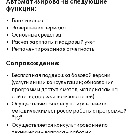
Автоматизированы следующие
функции:
Банк и касса
Завершение периода
Основные средства
Расчет зарплаты и кадровый учет
Регламентированная отчетность
Сопровождение:
Бесплатная поддержка базовой версии
(услуги линии консультации; обновления
программ и доступ к метод. материалам на
сайте поддержки пользователей)
Осуществляется консультирование по
методическим вопросам работы с программой
"1С"
Осуществляется консультирование по
техническим вопросам работы с