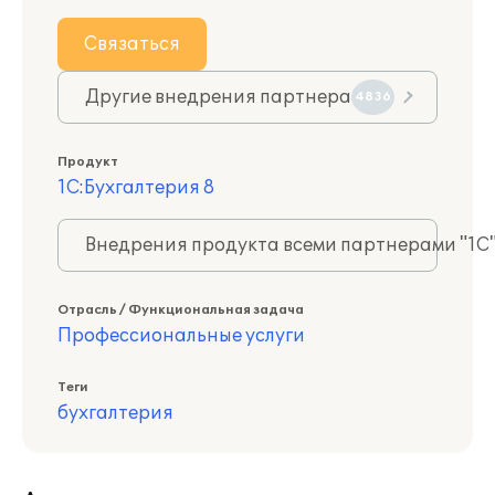
Связаться
Другие внедрения партнера
4836
Продукт
1С:Бухгалтерия 8
Внедрения продукта всеми партнерами "1С
Отрасль / Функциональная задача
Профессиональные услуги
Теги
бухгалтерия