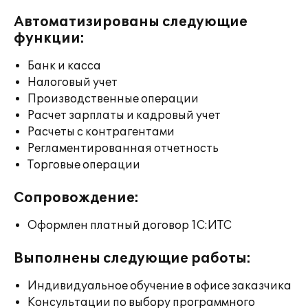
Автоматизированы следующие
функции:
Банк и касса
Налоговый учет
Производственные операции
Расчет зарплаты и кадровый учет
Расчеты с контрагентами
Регламентированная отчетность
Торговые операции
Сопровождение:
Оформлен платный договор 1С:ИТС
Выполнены следующие работы:
Индивидуальное обучение в офисе заказчика
Консультации по выбору программного