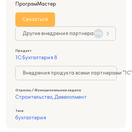
ПрограмМастер
Связаться
Другие внедрения партнера
1116
Продукт
1С:Бухгалтерия 8
Внедрения продукта всеми партнерами "1С
Отрасль / Функциональная задача
Строительство
,
Девелопмент
Теги
бухгалтерия