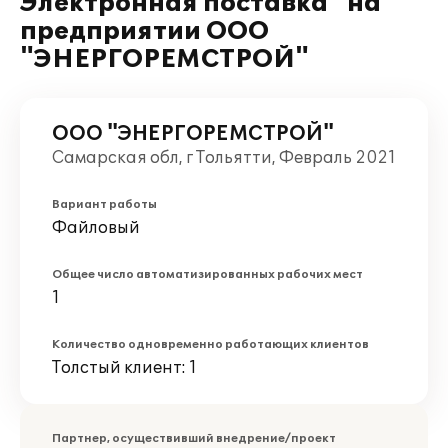
Электронная поставка" на
предприятии ООО
"ЭНЕРГОРЕМСТРОЙ"
ООО "ЭНЕРГОРЕМСТРОЙ"
Самарская обл, г Тольятти, Февраль 2021
Вариант работы
Файловый
Общее число автоматизированных рабочих мест
1
Количество одновременно работающих клиентов
Толстый клиент: 1
Партнер, осуществивший внедрение/проект