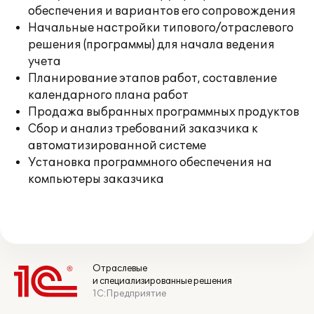
обеспечения и вариантов его сопровождения
Начальные настройки типового/отраслевого
решения (программы) для начала ведения
учета
Планирование этапов работ, составление
календарного плана работ
Продажа выбранных программных продуктов
Сбор и анализ требований заказчика к
автоматизированной системе
Установка программного обеспечения на
компьютеры заказчика
Отраслевые
и специализированные решения
1С:Предприятие