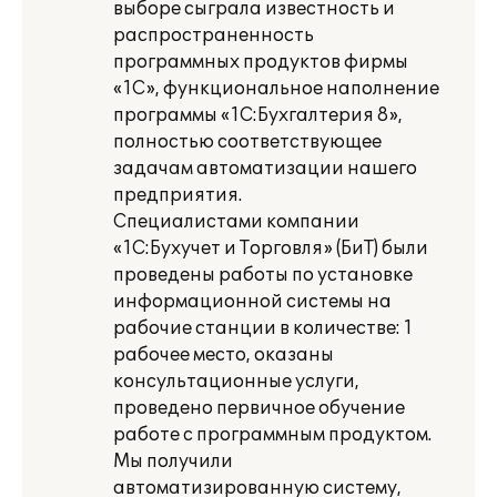
выборе сыграла известность и
распространенность
программных продуктов фирмы
«1С», функциональное наполнение
программы «1С:Бухгалтерия 8»,
полностью соответствующее
задачам автоматизации нашего
предприятия.
Специалистами компании
«1С:Бухучет и Торговля» (БиТ) были
проведены работы по установке
информационной системы на
рабочие станции в количестве: 1
рабочее место, оказаны
консультационные услуги,
проведено первичное обучение
работе с программным продуктом.
Мы получили
автоматизированную систему,