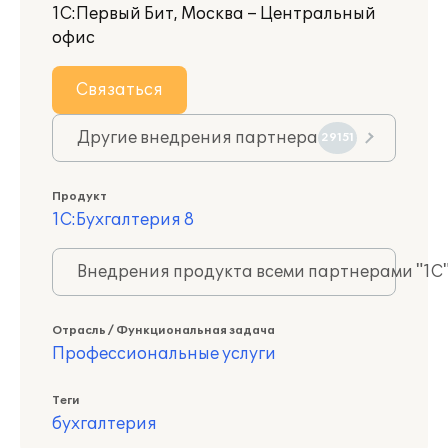
1С:Первый Бит, Москва – Центральный
офис
Связаться
Другие внедрения партнера
29151
Продукт
1С:Бухгалтерия 8
Внедрения продукта всеми партнерами "1С
Отрасль / Функциональная задача
Профессиональные услуги
Теги
бухгалтерия