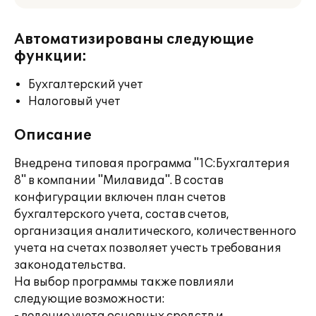
Автоматизированы следующие
функции:
Бухгалтерский учет
Налоговый учет
Описание
Внедрена типовая программа "1С:Бухгалтерия
8" в компании "Милавида". В состав
конфигурации включен план счетов
бухгалтерского учета, состав счетов,
организация аналитического, количественного
учета на счетах позволяет учесть требования
законодательства.
На выбор программы также повлияли
следующие возможности: