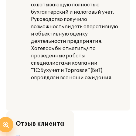
охватывающую полностью
бухгалтерский и налоговый учет.
Руководство получило
возможность видеть оперативную
и объективную оценку
деятельности предприятия.
Хотелось бы отметить,что
проведенные работы
специалистами компании
"1С:Бухучет и Торговля" (БиТ)
оправдали все наши ожидания.
Отзыв клиента