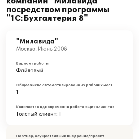
компании "Милавида"
посредством программы
"1С:Бухгалтерия 8"
"Милавида"
Москва, Июнь 2008
Вариант работы
Файловый
Общее число автоматизированных рабочих мест
1
Количество одновременно работающих клиентов
Толстый клиент: 1
Партнер, осуществивший внедрение/проект