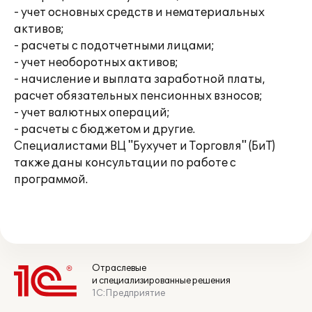
- учет основных средств и нематериальных
активов;
- расчеты с подотчетными лицами;
- учет необоротных активов;
- начисление и выплата заработной платы,
расчет обязательных пенсионных взносов;
- учет валютных операций;
- расчеты с бюджетом и другие.
Специалистами ВЦ "Бухучет и Торговля" (БиТ)
также даны консультации по работе с
программой.
Отраслевые
и специализированные решения
1С:Предприятие