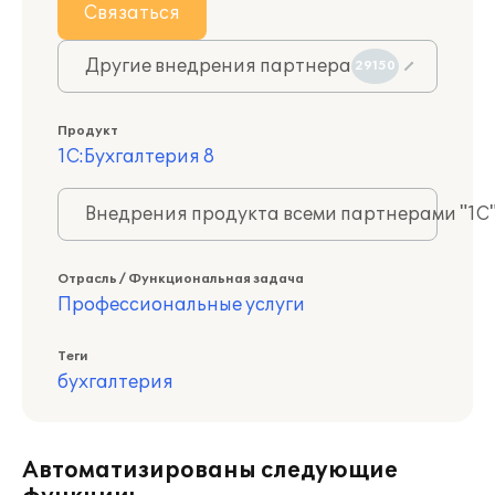
Связаться
Другие внедрения партнера
29150
Продукт
1С:Бухгалтерия 8
Внедрения продукта всеми партнерами "1С
Отрасль / Функциональная задача
Профессиональные услуги
Теги
бухгалтерия
Автоматизированы следующие