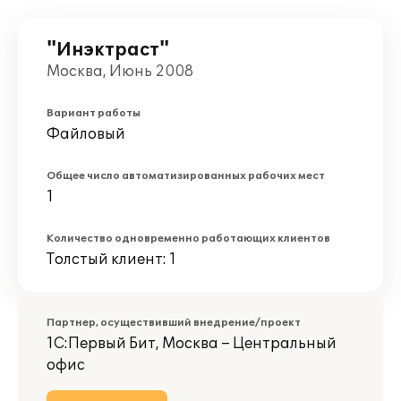
"Инэктраст"
Москва, Июнь 2008
Вариант работы
Файловый
Общее число автоматизированных рабочих мест
1
Количество одновременно работающих клиентов
Толстый клиент: 1
Партнер, осуществивший внедрение/проект
1С:Первый Бит, Москва – Центральный
офис