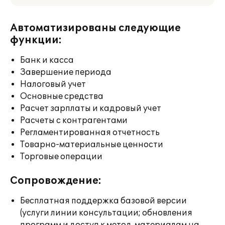
Автоматизированы следующие
функции:
Банк и касса
Завершение периода
Налоговый учет
Основные средства
Расчет зарплаты и кадровый учет
Расчеты с контрагентами
Регламентированная отчетность
Товарно-материальные ценности
Торговые операции
Сопровождение:
Бесплатная поддержка базовой версии
(услуги линии консультации; обновления