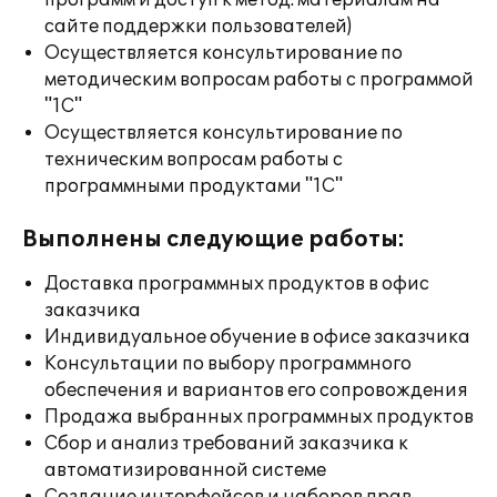
программ и доступ к метод. материалам на
сайте поддержки пользователей)
Осуществляется консультирование по
методическим вопросам работы с программой
"1С"
Осуществляется консультирование по
техническим вопросам работы с
программными продуктами "1С"
Выполнены следующие работы:
Доставка программных продуктов в офис
заказчика
Индивидуальное обучение в офисе заказчика
Консультации по выбору программного
обеспечения и вариантов его сопровождения
Продажа выбранных программных продуктов
Сбор и анализ требований заказчика к
автоматизированной системе