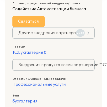
Партнер, осуществивший внедрение/проект
Содействие Автоматизации Бизнеса
Связаться
Другие внедрения партнера
2936
Продукт
1С:Бухгалтерия 8
Внедрения продукта всеми партнерами "1С
Отрасль / Функциональная задача
Профессиональные услуги
Теги
бухгалтерия