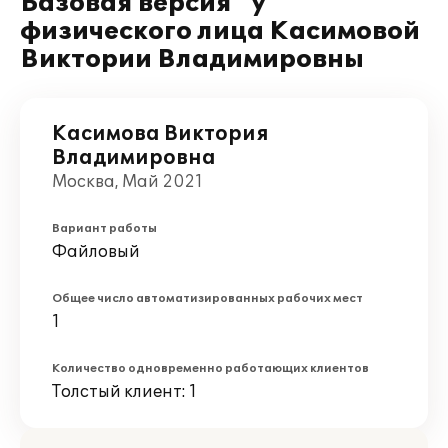
Базовая версия" у
физического лица Касимовой
Виктории Владимировны
Касимова Виктория
Владимировна
Москва, Май 2021
Вариант работы
Файловый
Общее число автоматизированных рабочих мест
1
Количество одновременно работающих клиентов
Толстый клиент: 1