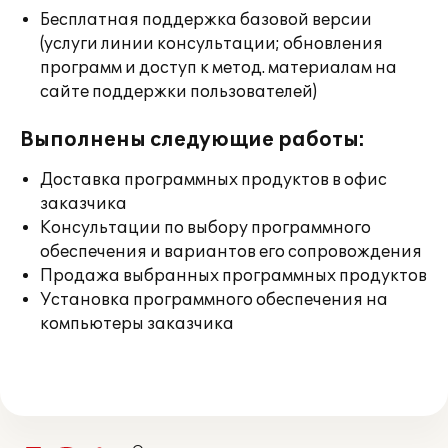
Бесплатная поддержка базовой версии
(услуги линии консультации; обновления
программ и доступ к метод. материалам на
сайте поддержки пользователей)
Выполнены следующие работы:
Доставка программных продуктов в офис
заказчика
Консультации по выбору программного
обеспечения и вариантов его сопровождения
Продажа выбранных программных продуктов
Установка программного обеспечения на
компьютеры заказчика