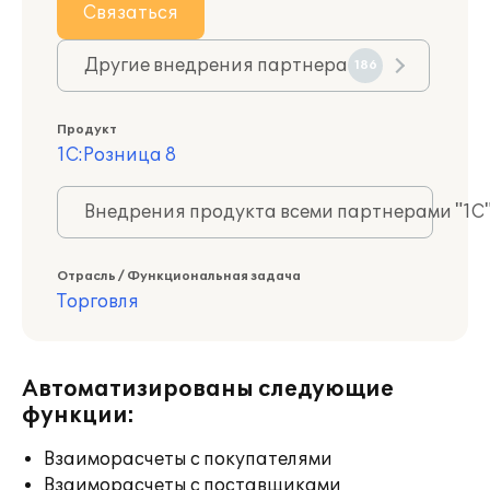
Связаться
Другие внедрения партнера
186
Продукт
1С:Розница 8
Внедрения продукта всеми партнерами "1С
Отрасль / Функциональная задача
Торговля
Автоматизированы следующие
функции:
Взаиморасчеты с покупателями
Взаиморасчеты с поставщиками