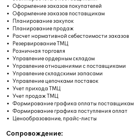
Оформление заказов покупателей
Оформление заказов поставщикам
Планирование закупок
Планирование продаж
Расчет нормативной себестоимости заказов
Резервирование ТМЦ
Розничная торговля
Управление ордерным складом
Управление отношениями с поставщиками
Управление складскими запасами
Управление цепочками поставок
Учет прихода ТМЦ
Учет продаж ТМЦ
Формирование графика оплаты поставщикам
Формирование графика поступления оплат
Ценообразование, прайс-листы
Сопровождение: