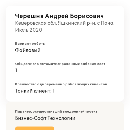
Черешня Андрей Борисович
Кемеровская обл, Яшкинский р-н, с Пача,
Июль 2020
Вариант работы
Файловый
Общее число автоматизированных рабочих мест
1
Количество одновременно работающих клиентов
Тонкий клиент: 1
Партнер, осуществивший внедрение/проект
Бизнес-Софт Технологии