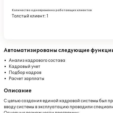
Количество одновременно работающих клиентов
Толстый клиент: 1
Автоматизированы следующие функци
Анализ кадрового состава
Кадровый учет
Подбор кадров
Расчет зарплаты
Описание
С целью создания единой кадровой системы был пр
вводу системы в эксплуатацию проводили специалист