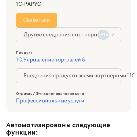
1С-РАРУС
Связаться
Другие внедрения партнера
4986
Продукт
1С:Управление торговлей 8
Внедрения продукта всеми партнерами "1С
Отрасль / Функциональная задача
Профессиональные услуги
Автоматизированы следующие
функции: