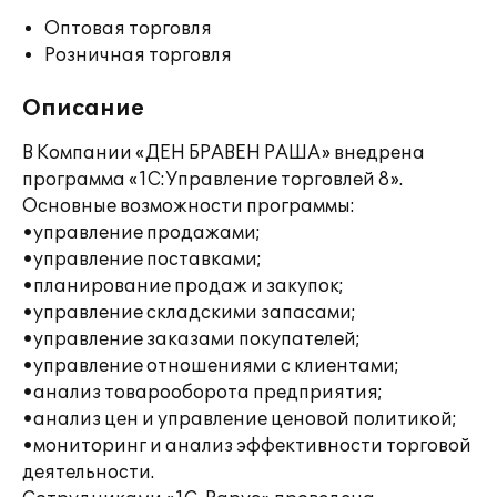
Оптовая торговля
Розничная торговля
Описание
В Компании «ДЕН БРАВЕН РАША» внедрена
программа «1С:Управление торговлей 8».
Основные возможности программы:
•управление продажами;
•управление поставками;
•планирование продаж и закупок;
•управление складскими запасами;
•управление заказами покупателей;
•управление отношениями с клиентами;
•анализ товарооборота предприятия;
•анализ цен и управление ценовой политикой;
•мониторинг и анализ эффективности торговой
деятельности.