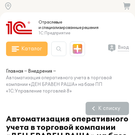
Отраслевые
и специализированные
решения
1С:Предприятие
Вход
Каталог
Главная
Внедрения
Автоматизация оперативного учета в торговой
компании «ДЕН БРАВЕН РАША» на базе ПП
«1С:Управление торговлей 8»
К списку
Автоматизация оперативного
учета в торговой компании