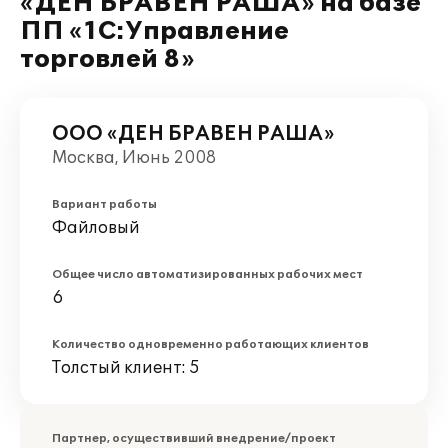
«ДЕН БРАВЕН РАША» на базе
ПП «1С:Управление
торговлей 8»
ООО «ДЕН БРАВЕН РАША»
Москва, Июнь 2008
Вариант работы
Файловый
Общее число автоматизированных рабочих мест
6
Количество одновременно работающих клиентов
Толстый клиент: 5
Партнер, осуществивший внедрение/проект