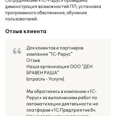
Сотрудниками «1С-Рарус» проведена
демонстрация возможностей ПП, установка
программного обеспечения, обучение
пользователей.
Отзыв клиента
Для клиентов и партнеров
компании "1С-Рарус"
Отзыв
Наша организация ООО "ДЕН
БРАВЕН РАША"
(отрасль - Услуги).
Мы обратились в компанию «1С-
Рарус» за выполнением работ по
автоматизации деятельности на
платформе «1С:Предприятие 8».