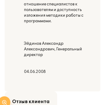
отношение специалистов к
пользователям и доступность
изложения методики работы с
программами.
Эйдинов Александр
Александрович, Генеральный
директор
04.06.2008
Отзыв клиента