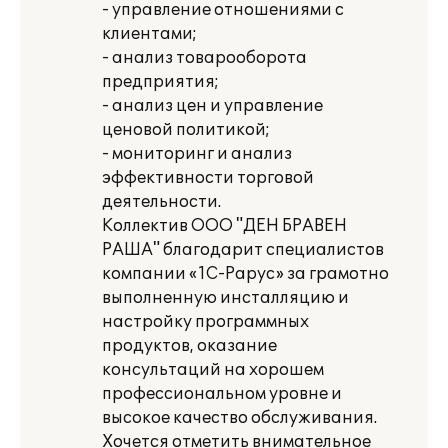
- управление отношениями с
клиентами;
- анализ товарооборота
предприятия;
- анализ цен и управление
ценовой политикой;
- мониторинг и анализ
эффективности торговой
деятельности.
Коллектив ООО "ДЕН БРАВЕН
РАША" благодарит специалистов
компании «1С-Рарус» за грамотно
выполненную инсталляцию и
настройку программных
продуктов, оказание
консультаций на хорошем
профессиональном уровне и
высокое качество обслуживания.
Хочется отметить внимательное