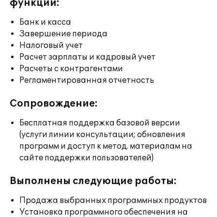
функции:
Банк и касса
Завершение периода
Налоговый учет
Расчет зарплаты и кадровый учет
Расчеты с контрагентами
Регламентированная отчетность
Сопровождение:
Бесплатная поддержка базовой версии
(услуги линии консультации; обновления
программ и доступ к метод. материалам на
сайте поддержки пользователей)
Выполнены следующие работы:
Продажа выбранных программных продуктов
Установка программного обеспечения на