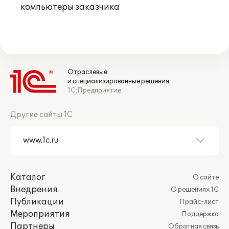
компьютеры заказчика
Отраслевые
и специализированные решения
1С:Предприятие
Другие сайты 1С
Каталог
О сайте
Внедрения
О решениях 1С
Публикации
Прайс-лист
Мероприятия
Поддержка
Партнеры
Обратная связь