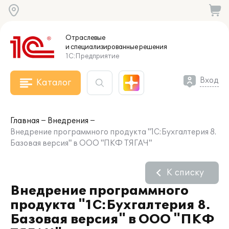
Отраслевые
и специализированные
решения
1С:Предприятие
Вход
Каталог
Главная
Внедрения
Внедрение программного продукта "1С:Бухгалтерия 8.
Базовая версия" в ООО "ПКФ ТЯГАЧ"
К списку
Внедрение программного
продукта "1С:Бухгалтерия 8.
Базовая версия" в ООО "ПКФ