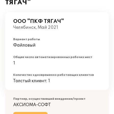
ТЯГАЧ"
ООО "ПКФ ТЯГАЧ"
Челябинск, Май 2021
Вариант работы
Файловый
Общее число автоматизированных рабочих мест
1
Количество одновременно работающих клиентов
Толстый клиент: 1
Партнер, осуществивший внедрение/проект
АКСИОМА-СОФТ