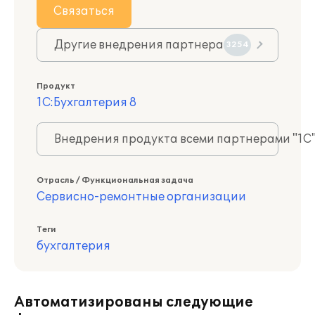
Связаться
Другие внедрения партнера
3254
Продукт
1С:Бухгалтерия 8
Внедрения продукта всеми партнерами "1С
Отрасль / Функциональная задача
Сервисно-ремонтные организации
Теги
бухгалтерия
Автоматизированы следующие