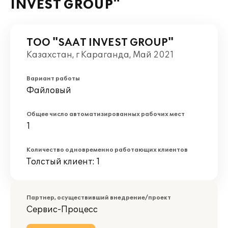
INVEST GROUP"
ТОО "SAAT INVEST GROUP"
Казахстан, г Караганда, Май 2021
Вариант работы
Файловый
Общее число автоматизированных рабочих мест
1
Количество одновременно работающих клиентов
Толстый клиент: 1
Партнер, осуществивший внедрение/проект
Сервис-Процесс