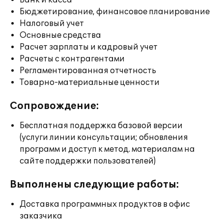
Банк и касса
Бюджетирование, финансовое планирование
Налоговый учет
Основные средства
Расчет зарплаты и кадровый учет
Расчеты с контрагентами
Регламентированная отчетность
Товарно-материальные ценности
Сопровождение:
Бесплатная поддержка базовой версии
(услуги линии консультации; обновления
программ и доступ к метод. материалам на
сайте поддержки пользователей)
Выполнены следующие работы:
Доставка программных продуктов в офис
заказчика