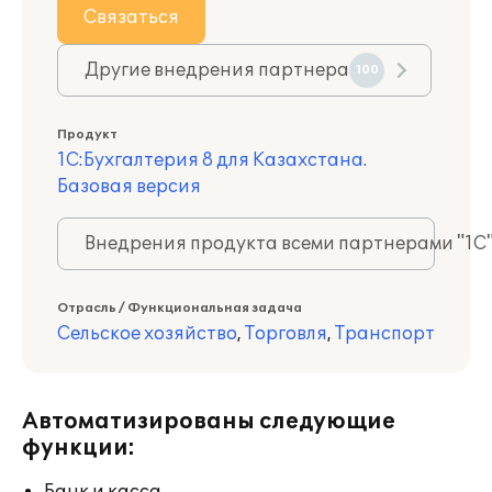
Связаться
Другие внедрения партнера
100
Продукт
1С:Бухгалтерия 8 для Казахстана.
Базовая версия
Внедрения продукта всеми партнерами "1С
Отрасль / Функциональная задача
Сельское хозяйство
,
Торговля
,
Транспорт
Автоматизированы следующие
функции: