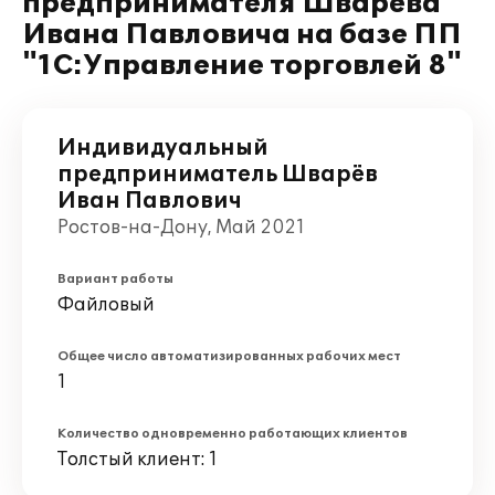
предпринимателя Шварёва
Ивана Павловича на базе ПП
"1С:Управление торговлей 8"
Индивидуальный
предприниматель Шварёв
Иван Павлович
Ростов-на-Дону, Май 2021
Вариант работы
Файловый
Общее число автоматизированных рабочих мест
1
Количество одновременно работающих клиентов
Толстый клиент: 1