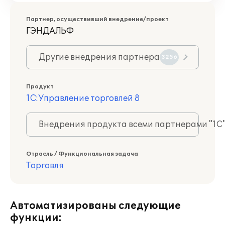
Партнер, осуществивший внедрение/проект
ГЭНДАЛЬФ
Другие внедрения партнера
3256
Продукт
1С:Управление торговлей 8
Внедрения продукта всеми партнерами "1С
Отрасль / Функциональная задача
Торговля
Автоматизированы следующие
функции: