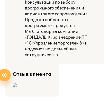
Консультации по выбору
программного обеспечения и
вариантов его сопровождения
Продажа выбранных
программных продуктов
Мы благодарны компании
«ГЭНДАЛЬФ» за внедрение ПП
«1С:Управление торговлей 8» и
надеемся на дальнейшее
сотрудничество
Отзыв клиента