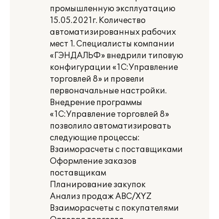
промышленную эксплуатацию
15.05.2021г. Количество
автоматизированных рабочих
мест 1. Специалисты компании
«ГЭНДАЛЬФ» внедрили типовую
конфигурации «1С:Управление
торговлей 8» и провели
первоначальные настройки.
Внедрение программы
«1С:Управление торговлей 8»
позволило автоматизировать
следующие процессы:
Взаиморасчеты с поставщиками
Оформление заказов
поставщикам
Планирование закупок
Анализ продаж ABC/XYZ
Взаиморасчеты с покупателями