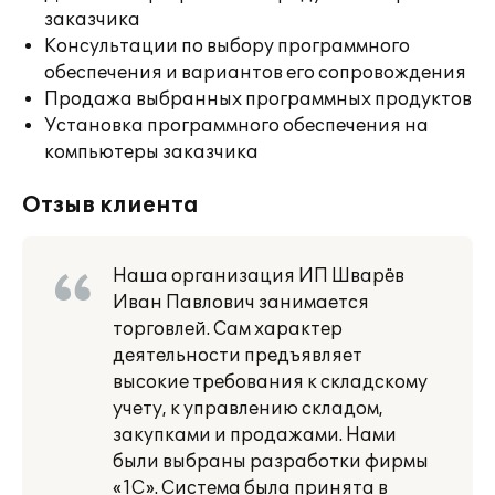
заказчика
Консультации по выбору программного
обеспечения и вариантов его сопровождения
Продажа выбранных программных продуктов
Установка программного обеспечения на
компьютеры заказчика
Отзыв клиента
Наша организация ИП Шварёв
Иван Павлович занимается
торговлей. Сам характер
деятельности предъявляет
высокие требования к складскому
учету, к управлению складом,
закупками и продажами. Нами
были выбраны разработки фирмы
«1С». Система была принята в