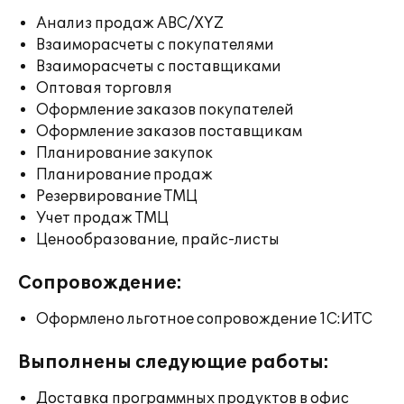
Анализ продаж ABC/XYZ
Взаиморасчеты с покупателями
Взаиморасчеты с поставщиками
Оптовая торговля
Оформление заказов покупателей
Оформление заказов поставщикам
Планирование закупок
Планирование продаж
Резервирование ТМЦ
Учет продаж ТМЦ
Ценообразование, прайс-листы
Сопровождение:
Оформлено льготное сопровождение 1С:ИТС
Выполнены следующие работы:
Доставка программных продуктов в офис