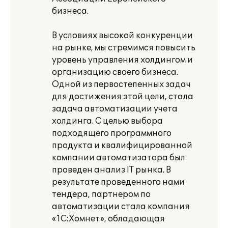
бизнеса.
В условиях высокой конкуренции
на рынке, мы стремимся повысить
уровень управления холдингом и
организацию своего бизнеса.
Одной из первостепенных задач
для достижения этой цели, стала
задача автоматизации учета
холдинга. С целью выбора
подходящего программного
продукта и квалифицированной
компании автоматизатора был
проведен анализ IT рынка. В
результате проведенного нами
тендера, партнером по
автоматизации стала компания
«1С:Хомнет», обладающая