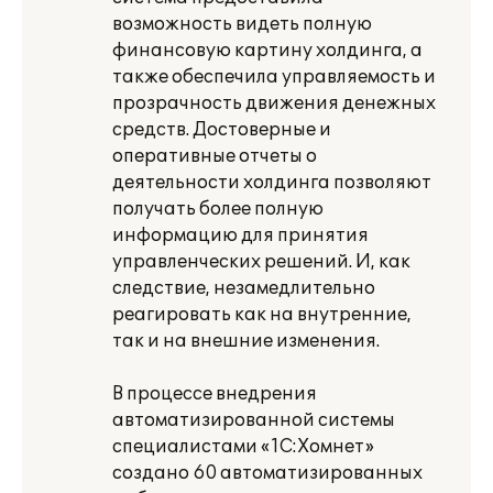
возможность видеть полную
финансовую картину холдинга, а
также обеспечила управляемость и
прозрачность движения денежных
средств. Достоверные и
оперативные отчеты о
деятельности холдинга позволяют
получать более полную
информацию для принятия
управленческих решений. И, как
следствие, незамедлительно
реагировать как на внутренние,
так и на внешние изменения.
В процессе внедрения
автоматизированной системы
специалистами «1С:Хомнет»
создано 60 автоматизированных