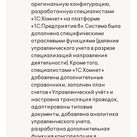
оригинальную конфигурацию,
разработанную специалистами
«1С:Хомнет» на платформе
«1С:Предприятие 8». Система была
дополнена специфическими
отраслевыми функциями (деление
управленческого учета в разрезе
специализаций направления
деятельности). Кроме того,
специалистами «1С:Хомнет»
добавлены дополнительные
справочники, заполнен план
счетов «Управленческий учёт» и
настроена трансляция проводок,
адаптированы типовые
документы, добавлена аналитика
управленческого учета,
разработана дополнительная
функция консолидации в