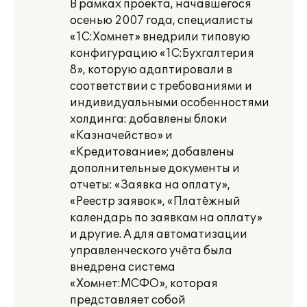
В рамках проекта, начавшегося
осенью 2007 года, специалисты
«1С:Хомнет» внедрили типовую
конфигурацию «1С:Бухгалтерия
8», которую адаптировали в
соответствии с требованиями и
индивидуальными особенностями
холдинга: добавлены блоки
«Казначейство» и
«Кредитование»; добавлены
дополнительные документы и
отчеты: «Заявка на оплату»,
«Реестр заявок», «Платёжный
календарь по заявкам на оплату»
и другие. А для автоматизации
управленческого учёта была
внедрена система
«Хомнет:МСФО», которая
представляет собой