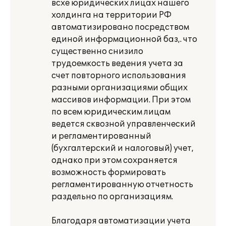
всхе юридических лицах нашего
холдинга на территории РФ
автоматизировано посредством
единой информационной баз,. что
существенно снизило
трудоемкость ведения учета за
счет повторного использования
разными организациями общих
массивов информации. При этом
по всем юридическим лицам
ведется сквозной управленческий
и регламентированный
(бухгалтерский и налоговый) учет,
однако при этом сохраняется
возможность формировать
регламентированную отчетность
раздельно по организациям.
Благодаря автоматизации учета