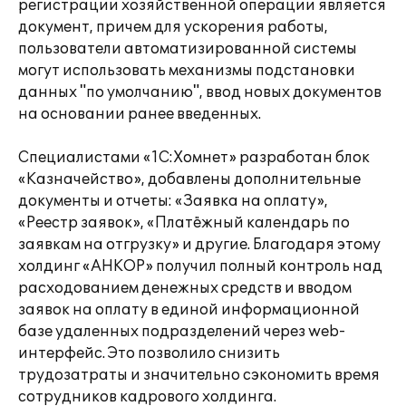
регистрации хозяйственной операции является
документ, причем для ускорения работы,
пользователи автоматизированной системы
могут использовать механизмы подстановки
данных "по умолчанию", ввод новых документов
на основании ранее введенных.
Специалистами «1С:Хомнет» разработан блок
«Казначейство», добавлены дополнительные
документы и отчеты: «Заявка на оплату»,
«Реестр заявок», «Платёжный календарь по
заявкам на отгрузку» и другие. Благодаря этому
холдинг «АНКОР» получил полный контроль над
расходованием денежных средств и вводом
заявок на оплату в единой информационной
базе удаленных подразделений через web-
интерфейс. Это позволило снизить
трудозатраты и значительно сэкономить время
сотрудников кадрового холдинга.