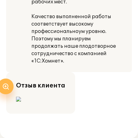
рабочих мест.
Качество выполненной работы
соответствует высокому
профессиональноум уровню.
Поэтому мы планируем
продолжать наше плодотворное
сотрудничество с компанией
«1С:Хомнет».
Отзыв клиента