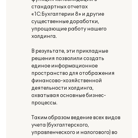
стандартных отчетах
«1С:Бухгалтерии 8» и другие
существенные доработки,
упрощающие работу нашего
холдинга.
В результате, эти прикладные
решения позволили создать
единое информационное
пространство для отображения
финансово-хозяйственной
деятельности холдинга,
охватывая основные бизнес-
процессы.
Таким образом ведение всех видов
учета (бухгалтерского,
управленческого и налогового) во