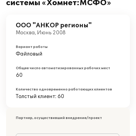
системы «Хомнет:МСФО»
ООО "АНКОР регионы"
Москва, Июнь 2008
Вариант работы
Файловый
Общее число автоматизированных рабочих мест
60
Количество одновременно работающих клиентов
Толстый клиент: 60
Партнер, осуществивший внедрение/проект