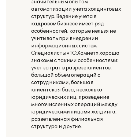
значительным опытом
автоматизации учета холдинговых
структур. Ведение учета в
кадровом бизнесе имеет ряд
особенностей, которые нельзя не
учитывать при внедрении
информационных систем.
Специалисты «1С:Хомнет» хорошо
знакомы с такими особенностями:
учет затрат в разрезе клиентов,
большой объем операций с
сотрудниками, большая
клиентская база, несколько
юридических лиц, проведение
многочисленных операций между
юридическими лицами холдинга,
разветвленная филиальная
структура и другие.