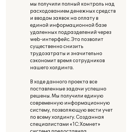
мы получили полный контроль над
расходованием денежных средств
и вводом заявок на оплату в
единой информационной базе
удаленных подразделений через
web-интерфейс. Это позволит
существенно снизить
трудозатраты и значительно
сэкономит время сотрудников
нашего холдинга.
В ходе данного проекта все
поставленные задачи успешно
решены. Мы получили единую
современную информационную
систему, позволяющую вести учет
по всему холдингу. Созданная
специалистами «1С:Хомнет»
система предоставила