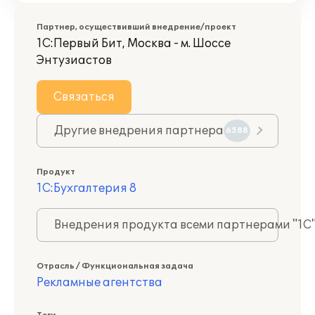
Партнер, осуществивший внедрение/проект
1С:Первый Бит, Москва - м. Шоссе
Энтузиастов
Связаться
Другие внедрения партнера
6588
Продукт
1С:Бухгалтерия 8
Внедрения продукта всеми партнерами "1С
Отрасль / Функциональная задача
Рекламные агентства