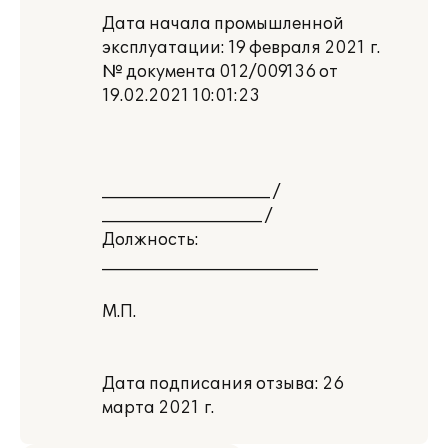
Дата начала промышленной
эксплуатации: 19 февраля 2021 г.
№ документа 012/009136 от
19.02.2021 10:01:23
_____________________ /
____________________ /
Должность:
___________________________
М.П.
Дата подписания отзыва: 26
марта 2021 г.