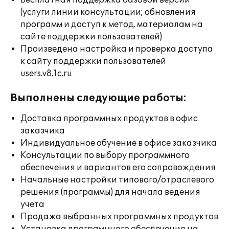
Бесплатная поддержка базовой версии
(услуги линии консультации; обновления
программ и доступ к метод. материалам на
сайте поддержки пользователей)
Произведена настройка и проверка доступа
к сайту поддержки пользователей
users.v8.1c.ru
Выполнены следующие работы:
Доставка программных продуктов в офис
заказчика
Индивидуальное обучение в офисе заказчика
Консультации по выбору программного
обеспечения и вариантов его сопровождения
Начальные настройки типового/отраслевого
решения (программы) для начала ведения
учета
Продажа выбранных программных продуктов