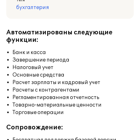
Теги
бухгалтерия
Автоматизированы следующие
функции:
Банк и касса
Завершение периода
Налоговый учет
Основные средства
Расчет зарплаты и кадровый учет
Расчеты с контрагентами
Регламентированная отчетность
Товарно-материальные ценности
Торговые операции
Сопровождение: