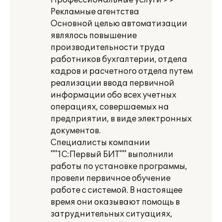
Профессиональные услуги >>
Рекламные агентства
Основной целью автоматизации
являлось повышение
производительности труда
работников бухгалтерии, отдела
кадров и расчетного отдела путем
реализации ввода первичной
информации обо всех учетных
операциях, совершаемых на
предприятии, в виде электронных
документов.
Специалисты компании
""1С:Первый БИТ"" выполнили
работы по установке программы,
провели первичное обучение
работе с системой. В настоящее
время они оказывают помощь в
затруднительных ситуациях,