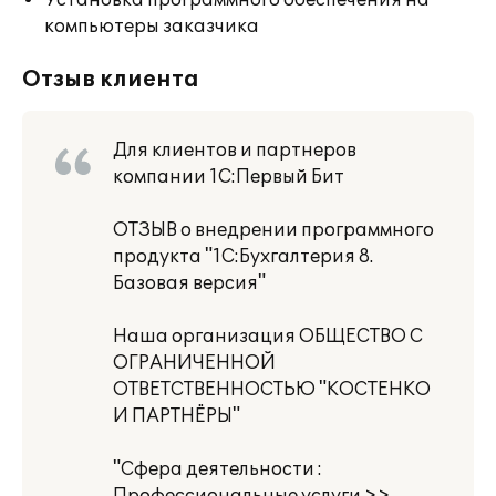
Установка программного обеспечения на
компьютеры заказчика
Отзыв клиента
Для клиентов и партнеров
компании 1С:Первый Бит
ОТЗЫВ о внедрении программного
продукта "1С:Бухгалтерия 8.
Базовая версия"
Наша организация ОБЩЕСТВО С
ОГРАНИЧЕННОЙ
ОТВЕТСТВЕННОСТЬЮ "КОСТЕНКО
И ПАРТНЁРЫ"
"Сфера деятельности :