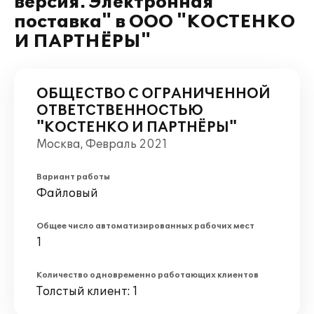
версия. Электронная
поставка" в ООО "КОСТЕНКО
И ПАРТНЁРЫ"
ОБЩЕСТВО С ОГРАНИЧЕННОЙ
ОТВЕТСТВЕННОСТЬЮ
"КОСТЕНКО И ПАРТНЁРЫ"
Москва, Февраль 2021
Вариант работы
Файловый
Общее число автоматизированных рабочих мест
1
Количество одновременно работающих клиентов
Толстый клиент: 1