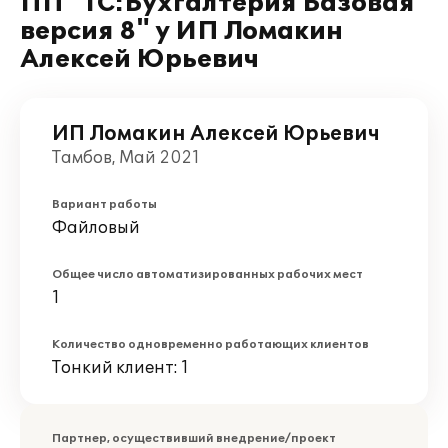
ПП "1С:Бухгалтерия Базовая
версия 8" у ИП Ломакин
Алексей Юрьевич
ИП Ломакин Алексей Юрьевич
Тамбов, Май 2021
Вариант работы
Файловый
Общее число автоматизированных рабочих мест
1
Количество одновременно работающих клиентов
Тонкий клиент: 1
Партнер, осуществивший внедрение/проект