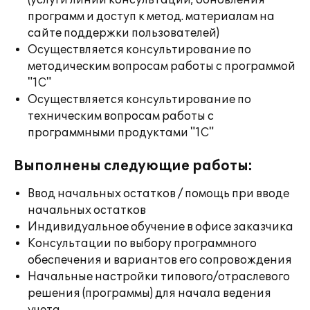
(услуги линии консультации; обновления
программ и доступ к метод. материалам на
сайте поддержки пользователей)
Осуществляется консультирование по
методическим вопросам работы с программой
"1С"
Осуществляется консультирование по
техническим вопросам работы с
программными продуктами "1С"
Выполнены следующие работы:
Ввод начальных остатков / помощь при вводе
начальных остатков
Индивидуальное обучение в офисе заказчика
Консультации по выбору программного
обеспечения и вариантов его сопровождения
Начальные настройки типового/отраслевого
решения (программы) для начала ведения