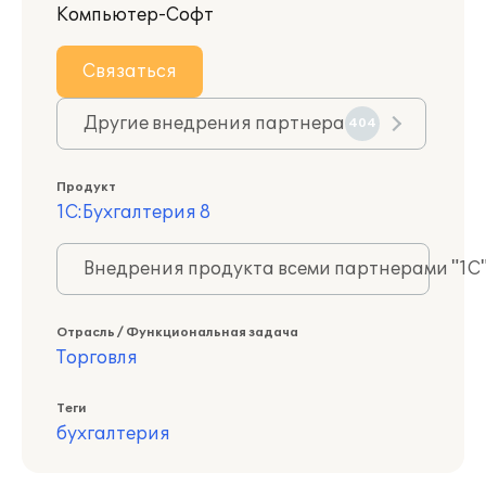
Компьютер-Софт
Связаться
Другие внедрения партнера
404
Продукт
1С:Бухгалтерия 8
Внедрения продукта всеми партнерами "1С
Отрасль / Функциональная задача
Торговля
Теги
бухгалтерия