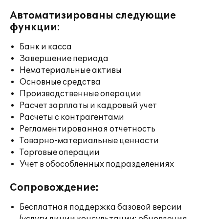
Автоматизированы следующие
функции:
Банк и касса
Завершение периода
Нематериальные активы
Основные средства
Производственные операции
Расчет зарплаты и кадровый учет
Расчеты с контрагентами
Регламентированная отчетность
Товарно-материальные ценности
Торговые операции
Учет в обособленных подразделениях
Сопровождение:
Бесплатная поддержка базовой версии