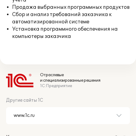
учета
Продажа выбранных программных продуктов
Сбор и анализ требований заказчика к
автоматизированной системе
Установка программного обеспечения на
компьютеры заказчика
Отраслевые
и специализированные решения
1С:Предприятие
Другие сайты 1С