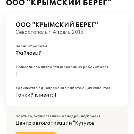
ООО "КРЫМСКИЙ БЕРЕГ"
ООО "КРЫМСКИЙ БЕРЕГ"
Севастополь г, Апрель 2015
Вариант работы
Файловый
Общее число автоматизированных рабочих мест
1
Количество одновременно работающих клиентов
Тонкий клиент: 1
Партнер, осуществивший внедрение/проект
Центр автоматизации "Кутузов"