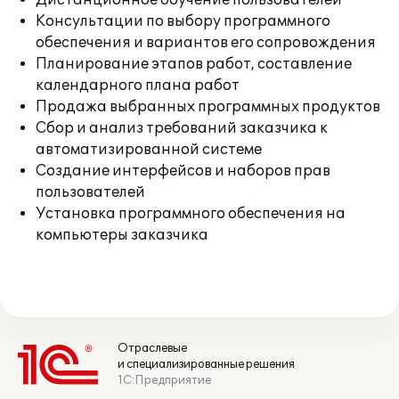
Дистанционное обучение пользователей
Консультации по выбору программного
обеспечения и вариантов его сопровождения
Планирование этапов работ, составление
календарного плана работ
Продажа выбранных программных продуктов
Сбор и анализ требований заказчика к
автоматизированной системе
Создание интерфейсов и наборов прав
пользователей
Установка программного обеспечения на
компьютеры заказчика
Отраслевые
и специализированные решения
1С:Предприятие