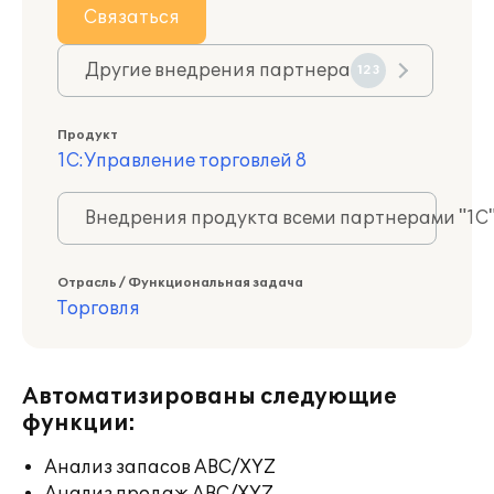
Связаться
Другие внедрения партнера
123
Продукт
1С:Управление торговлей 8
Внедрения продукта всеми партнерами "1С
Отрасль / Функциональная задача
Торговля
Автоматизированы следующие
функции:
Анализ запасов ABC/XYZ