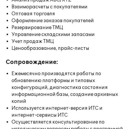
Анализ продаж ABC/XYZ
Взаиморасчеты с покупателями
Оптовая торговля
Оформление заказов покупателей
Резервирование ТМЦ
Управление складскими запасами
Учет продаж ТМЦ
Ценообразование, прайс-листы
Сопровождение:
Ежемесячно производятся работы по
обновлению платформы и типовых
конфигураций, диагностика состояния
информационной базы, создание архивных
копий
Используется интернет-версия ИТС и
интернет-сервисы ИТС
Осуществляется консультирование по