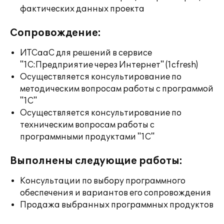
фактических данных проекта
Сопровождение:
ИТСааС для решений в сервисе
"1С:Предприятие через Интернет" (1cfresh)
Осуществляется консультирование по
методическим вопросам работы с программой
"1С"
Осуществляется консультирование по
техническим вопросам работы с
программными продуктами "1С"
Выполнены следующие работы:
Консультации по выбору программного
обеспечения и вариантов его сопровождения
Продажа выбранных программных продуктов