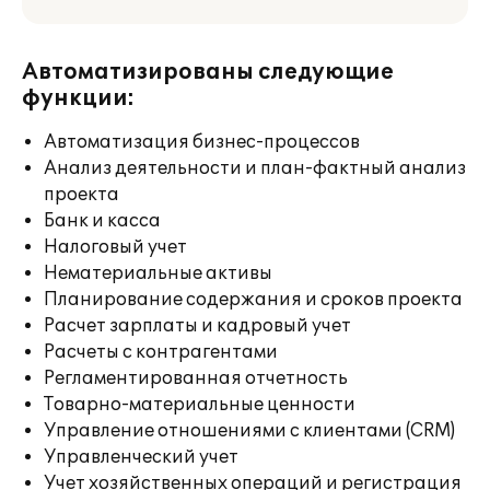
Автоматизированы следующие
функции:
Автоматизация бизнес-процессов
Анализ деятельности и план-фактный анализ
проекта
Банк и касса
Налоговый учет
Нематериальные активы
Планирование содержания и сроков проекта
Расчет зарплаты и кадровый учет
Расчеты с контрагентами
Регламентированная отчетность
Товарно-материальные ценности
Управление отношениями с клиентами (CRM)
Управленческий учет
Учет хозяйственных операций и регистрация