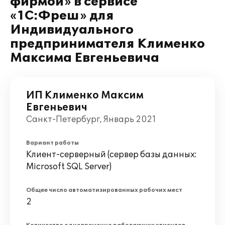
фирмой» в сервисе
«1С:Фреш» для
Индивидуального
предпринимателя Клименко
Максима Евгеньевича
ИП Клименко Максим
Евгеньевич
Санкт-Петербург, Январь 2021
Вариант работы
Клиент-серверный (сервер базы данных:
Microsoft SQL Server)
Общее число автоматизированных рабочих мест
2