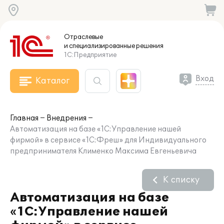
Отраслевые
и специализированные
решения
1С:Предприятие
Вход
Каталог
Главная
Внедрения
Автоматизация на базе «1С:Управление нашей
фирмой» в сервисе «1С:Фреш» для Индивидуального
предпринимателя Клименко Максима Евгеньевича
К списку
Автоматизация на базе
«1С:Управление нашей