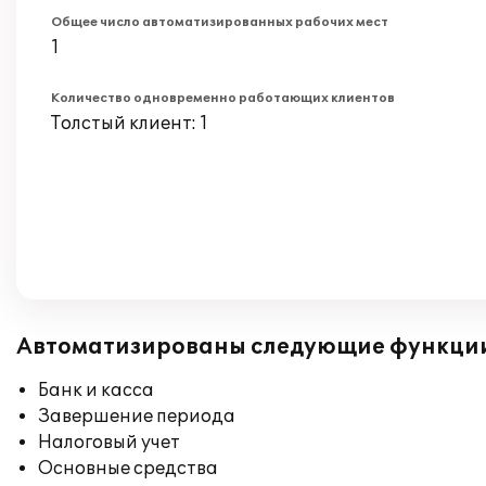
Общее число автоматизированных рабочих мест
1
Количество одновременно работающих клиентов
Толстый клиент: 1
Автоматизированы следующие функци
Банк и касса
Завершение периода
Налоговый учет
Основные средства