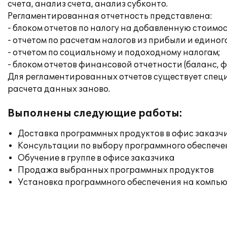
счета, анализ счета, анализ субконто.
Регламентированная отчетность представлена:
- блоком отчетов по налогу на добавленную стоимо
- отчетом по расчетам налогов из прибыли и единог
- отчетом по социальному и подоходному налогам;
- блоком отчетов финансовой отчетности (баланс, ф
Для регламентированных отчетов существует специа
расчета данных заново.
Выполнены следующие работы:
Доставка программных продуктов в офис заказч
Консультации по выбору программного обеспече
Обучение в группе в офисе заказчика
Продажа выбранных программных продуктов
Установка программного обеспечения на компь