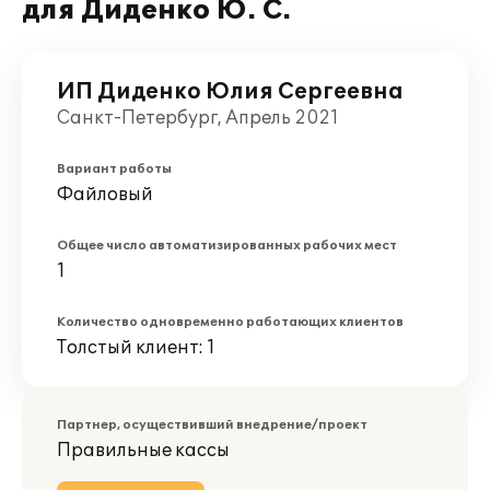
для Диденко Ю. С.
ИП Диденко Юлия Сергеевна
Санкт-Петербург, Апрель 2021
Вариант работы
Файловый
Общее число автоматизированных рабочих мест
1
Количество одновременно работающих клиентов
Толстый клиент: 1
Партнер, осуществивший внедрение/проект
Правильные кассы