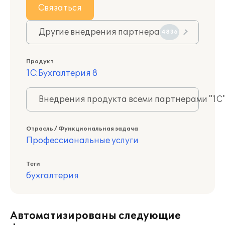
Связаться
Другие внедрения партнера
4836
Продукт
1С:Бухгалтерия 8
Внедрения продукта всеми партнерами "1С
Отрасль / Функциональная задача
Профессиональные услуги
Теги
бухгалтерия
Автоматизированы следующие