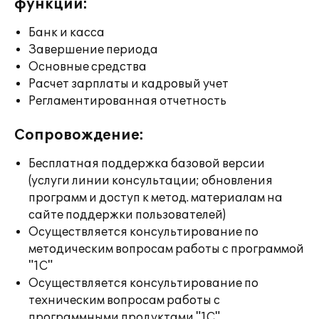
функции:
Банк и касса
Завершение периода
Основные средства
Расчет зарплаты и кадровый учет
Регламентированная отчетность
Сопровождение:
Бесплатная поддержка базовой версии
(услуги линии консультации; обновления
программ и доступ к метод. материалам на
сайте поддержки пользователей)
Осуществляется консультирование по
методическим вопросам работы с программой
"1С"
Осуществляется консультирование по
техническим вопросам работы с
программными продуктами "1С"