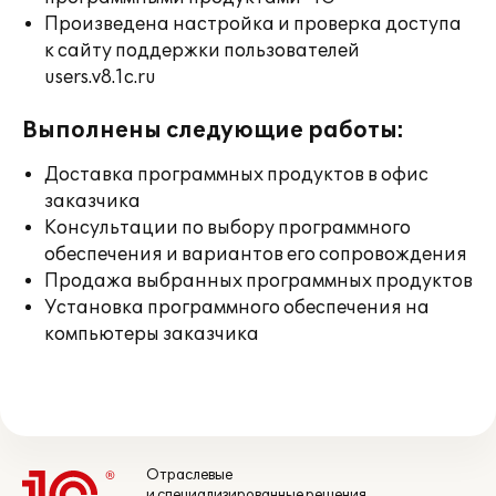
Произведена настройка и проверка доступа
к сайту поддержки пользователей
users.v8.1c.ru
Выполнены следующие работы:
Доставка программных продуктов в офис
заказчика
Консультации по выбору программного
обеспечения и вариантов его сопровождения
Продажа выбранных программных продуктов
Установка программного обеспечения на
компьютеры заказчика
Отраслевые
и специализированные решения