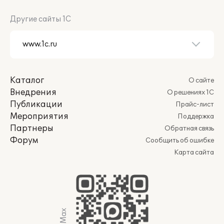
Другие сайты 1С
Каталог
О сайте
Внедрения
О решениях 1С
Публикации
Прайс-лист
Мероприятия
Поддержка
Партнеры
Обратная связь
Форум
Сообщить об ошибке
Карта сайта