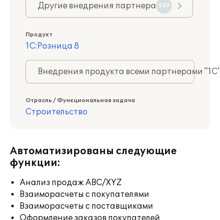
Другие внедрения партнера
537
Продукт
1С:Розница 8
Внедрения продукта всеми партнерами "1С
Отрасль / Функциональная задача
Строительство
Автоматизированы следующие
функции:
Анализ продаж ABC/XYZ
Взаиморасчеты с покупателями
Взаиморасчеты с поставщиками
Оформление заказов покупателей