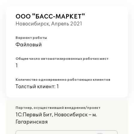
ООО "БАСС-МАРКЕТ"
Новосибирск, Апрель 2021
Вариант работы
Файловый
Общее число автоматизированных рабочих мест
1
Количество одновременно работающих клиентов
Толстый клиент: 1
Партнер, осуществивший внедрение/проект
1С:Первый Бит, Новосибирск – м.
Гагаринская