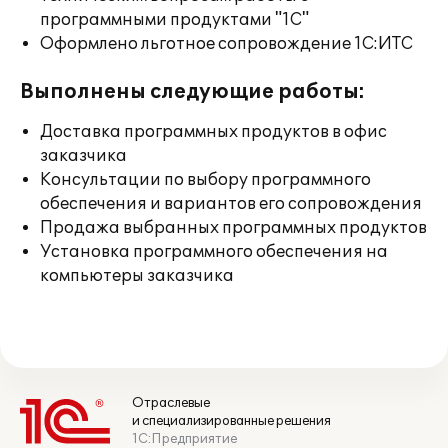
программными продуктами "1С"
Оформлено льготное сопровождение 1С:ИТС
Выполнены следующие работы:
Доставка программных продуктов в офис
заказчика
Консультации по выбору программного
обеспечения и вариантов его сопровождения
Продажа выбранных программных продуктов
Установка программного обеспечения на
компьютеры заказчика
Отраслевые
и специализированные решения
1С:Предприятие