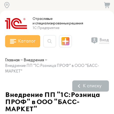
Отраслевые
и специализированные
решения
1С:Предприятие
Вход
Каталог
Главная
Внедрения
Внедрение ПП "1С:Розница ПРОФ" в ООО "БАСС-
МАРКЕТ"
К списку
Внедрение ПП "1С:Розница
ПРОФ" в ООО "БАСС-
МАРКЕТ"