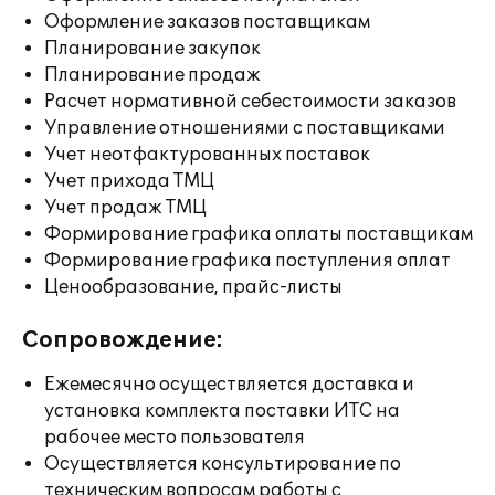
Оформление заказов поставщикам
Планирование закупок
Планирование продаж
Расчет нормативной себестоимости заказов
Управление отношениями с поставщиками
Учет неотфактурованных поставок
Учет прихода ТМЦ
Учет продаж ТМЦ
Формирование графика оплаты поставщикам
Формирование графика поступления оплат
Ценообразование, прайс-листы
Сопровождение:
Ежемесячно осуществляется доставка и
установка комплекта поставки ИТС на
рабочее место пользователя
Осуществляется консультирование по
техническим вопросам работы с