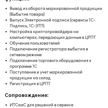
Вывод из оборота маркированной продукции
(Выбытие товара)
Выпуск Электронной подписи (сервисы 1С-
Подпись, 1С-ЭТП)
Настройка криптопровайдера на
компьютерах, передающих данные в ЦРПТ
Обучение пользователей
Подключение регистратора выбытия в
сетевом режиме
Подключение торгового оборудования к
программе 1С
Поступление и учет маркированной
продукции на склад
Регистрация в ЦРПТ
Сопровождение:
ИТСааС для решений в сервисе