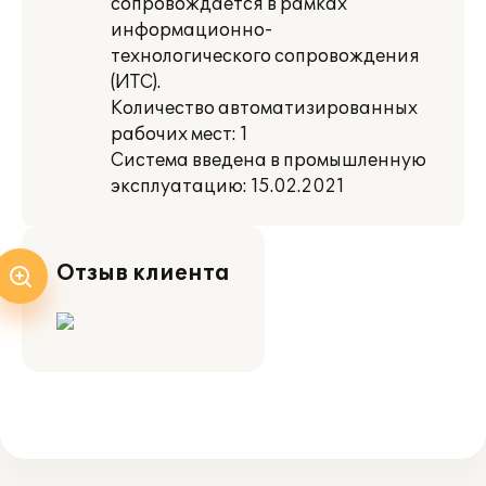
сопровождается в рамках
информационно-
технологического сопровождения
(ИТС).
Количество автоматизированных
рабочих мест: 1
Система введена в промышленную
эксплуатацию: 15.02.2021
Отзыв клиента