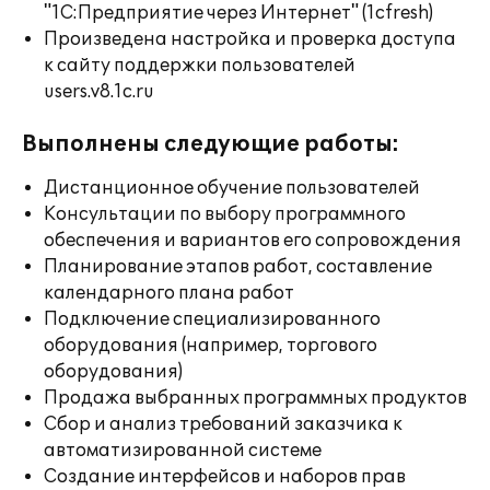
"1С:Предприятие через Интернет" (1cfresh)
Произведена настройка и проверка доступа
к сайту поддержки пользователей
users.v8.1c.ru
Выполнены следующие работы:
Дистанционное обучение пользователей
Консультации по выбору программного
обеспечения и вариантов его сопровождения
Планирование этапов работ, составление
календарного плана работ
Подключение специализированного
оборудования (например, торгового
оборудования)
Продажа выбранных программных продуктов
Сбор и анализ требований заказчика к
автоматизированной системе
Создание интерфейсов и наборов прав