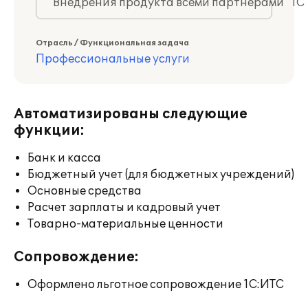
Внедрения продукта всеми партнерами "1С
Отрасль / Функциональная задача
Профессиональные услуги
Автоматизированы следующие
функции:
Банк и касса
Бюджетный учет (для бюджетных учреждений)
Основные средства
Расчет зарплаты и кадровый учет
Товарно-материальные ценности
Сопровождение:
Оформлено льготное сопровождение 1С:ИТС