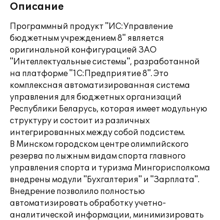
Описание
Программный продукт "ИС:Управление
бюджетным учреждением 8" является
оригинальной конфигурацией ЗАО
"Интеллектуальные системы", разработанной
на платформе "1С:Предприятие 8". Это
комплексная автоматизированная система
управления для бюджетных организаций
Республики Беларусь, которая имеет модульную
структуру и состоит из различных
интегрированных между собой подсистем.
В Минском городском центре олимпийского
резерва по лыжным видам спорта главного
управления спорта и туризма Мингорисполкома
внедрены модули "Бухгалтерия" и "Зарплата".
Внедрение позволило полностью
автоматизировать обработку учетно-
аналитической информации, минимизировать