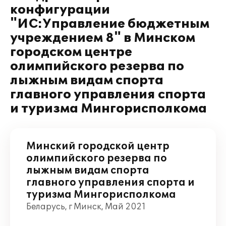
конфигурации
"ИС:Управление бюджетным
учреждением 8" в Минском
городском центре
олимпийского резерва по
лыжным видам спорта
главного управления спорта
и туризма Мингорисполкома
Минский городской центр
олимпийского резерва по
лыжным видам спорта
главного управления спорта и
туризма Мингорисполкома
Беларусь, г Минск, Май 2021