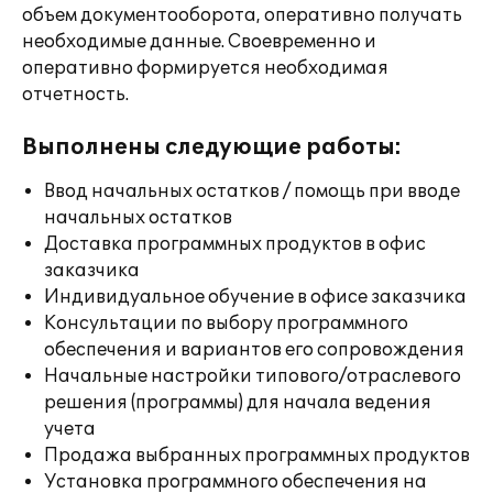
объем документооборота, оперативно получать
необходимые данные. Своевременно и
оперативно формируется необходимая
отчетность.
Выполнены следующие работы:
Ввод начальных остатков / помощь при вводе
начальных остатков
Доставка программных продуктов в офис
заказчика
Индивидуальное обучение в офисе заказчика
Консультации по выбору программного
обеспечения и вариантов его сопровождения
Начальные настройки типового/отраслевого
решения (программы) для начала ведения
учета
Продажа выбранных программных продуктов
Установка программного обеспечения на