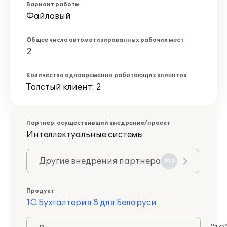
Вариант работы
Файловый
Общее число автоматизированных рабочих мест
2
Количество одновременно работающих клиентов
Толстый клиент: 2
Партнер, осуществивший внедрение/проект
Интеллектуальные системы
Другие внедрения партнера
913
Продукт
1С:Бухгалтерия 8 для Беларуси