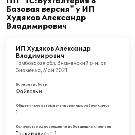
ПП "1С:Бухгалтерия 8
Базовая версия" у ИП
Худяков Александр
Владимирович
ИП Худяков Александр
Владимирович
Тамбовская обл, Знаменский р-н, рп
Знаменка, Май 2021
Вариант работы
Файловый
Общее число автоматизированных рабочих мест
1
Количество одновременно работающих клиентов
Тонкий клиент: 1