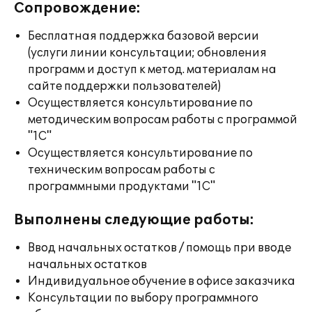
Сопровождение:
Бесплатная поддержка базовой версии
(услуги линии консультации; обновления
программ и доступ к метод. материалам на
сайте поддержки пользователей)
Осуществляется консультирование по
методическим вопросам работы с программой
"1С"
Осуществляется консультирование по
техническим вопросам работы с
программными продуктами "1С"
Выполнены следующие работы:
Ввод начальных остатков / помощь при вводе
начальных остатков
Индивидуальное обучение в офисе заказчика
Консультации по выбору программного