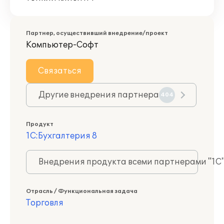
Партнер, осуществивший внедрение/проект
Компьютер-Софт
Связаться
Другие внедрения партнера
404
Продукт
1С:Бухгалтерия 8
Внедрения продукта всеми партнерами "1С
Отрасль / Функциональная задача
Торговля