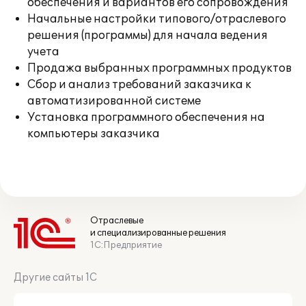
обеспечения и вариантов его сопровождения
Начальные настройки типового/отраслевого
решения (программы) для начала ведения
учета
Продажа выбранных программных продуктов
Сбор и анализ требований заказчика к
автоматизированной системе
Установка программного обеспечения на
компьютеры заказчика
Отраслевые
и специализированные решения
1С:Предприятие
Другие сайты 1С