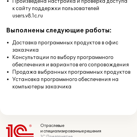
Произведена настройка и проверка доступа
к сайту поддержки пользователей
users.v8.1c.ru
Выполнены следующие работы:
Доставка программных продуктов в офис
заказчика
Консультации по выбору программного
обеспечения и вариантов его сопровождения
Продажа выбранных программных продуктов
Установка программного обеспечения на
компьютеры заказчика
Отраслевые
и специализированные решения
1С:Предприятие