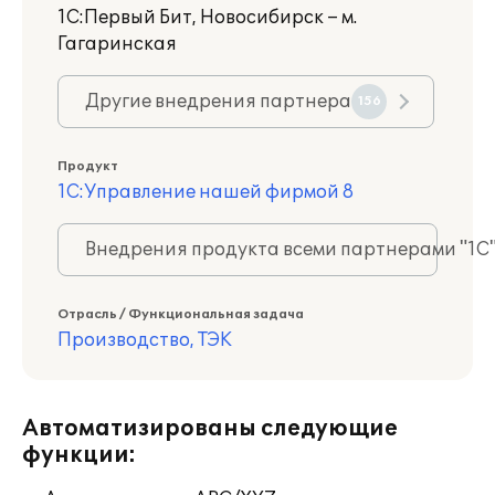
1С:Первый Бит, Новосибирск – м.
Гагаринская
Другие внедрения партнера
156
Продукт
1С:Управление нашей фирмой 8
Внедрения продукта всеми партнерами "1С
Отрасль / Функциональная задача
Производство, ТЭК
Автоматизированы следующие
функции: