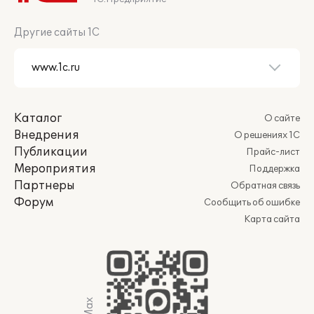
Другие сайты 1С
Каталог
О сайте
Внедрения
О решениях 1С
Публикации
Прайс-лист
Мероприятия
Поддержка
Партнеры
Обратная связь
Форум
Сообщить об ошибке
Карта сайта