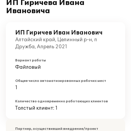
ИП Гиричева Ивана
Ивановича
ИП Гиричев Иван Иванович
Алтайский край, Целинный р-н, п
Дружба, Апрель 2021
Вариант работы
Файловый
Общее число автоматизированных рабочих мест
1
Количество одновременно работающих клиентов
Толстый клиент: 1
Партнер, осуществивший внедрение/проект