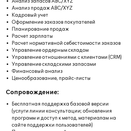
Анализ запасов ABC/XYZ
Анализ продаж ABC/XYZ
Кадровый учет
Оформление заказов покупателей
Планирование продаж
Расчет зарплаты
Расчет нормативной себестоимости заказов
Управление ордерным складом
Управление отношениями с клиентами (CRM)
Управление складскими запасами
Финансовый анализ
Ценообразование, прайс-листы
Сопровождение:
Бесплатная поддержка базовой версии
(услуги линии консультации; обновления
программ и доступ к метод. материалам на
сайте поддержки пользователей)