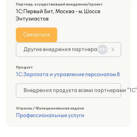
Партнер, осуществивший внедрение/проект
1С:Первый Бит, Москва - м. Шоссе
Энтузиастов
Связаться
Другие внедрения партнера
1553
Продукт
1С:Зарплата и управление персоналом 8
Внедрения продукта всеми партнерами "1С
Отрасль / Функциональная задача
Профессиональные услуги