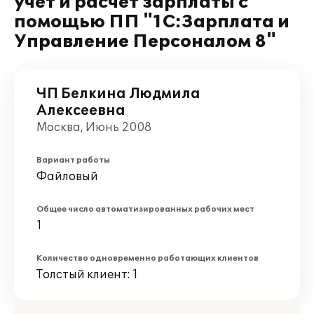
учет и расчет зарплаты с
помощью ПП "1С:Зарплата и
Управление Персоналом 8"
ЧП Белкина Людмила
Алексеевна
Москва, Июнь 2008
Вариант работы
Файловый
Общее число автоматизированных рабочих мест
1
Количество одновременно работающих клиентов
Толстый клиент: 1