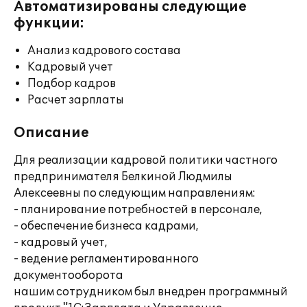
Автоматизированы следующие
функции:
Анализ кадрового состава
Кадровый учет
Подбор кадров
Расчет зарплаты
Описание
Для реализации кадровой политики частного
предпринимателя Белкиной Людмилы
Алексеевны по следующим направлениям:
- планирование потребностей в персонале,
- обеспечение бизнеса кадрами,
- кадровый учет,
- ведение регламентированного
документооборота
нашим сотрудником был внедрен программный