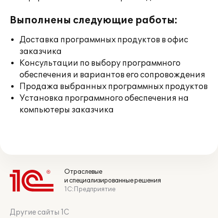
Выполнены следующие работы:
Доставка программных продуктов в офис
заказчика
Консультации по выбору программного
обеспечения и вариантов его сопровождения
Продажа выбранных программных продуктов
Установка программного обеспечения на
компьютеры заказчика
Отраслевые
и специализированные решения
1С:Предприятие
Другие сайты 1С