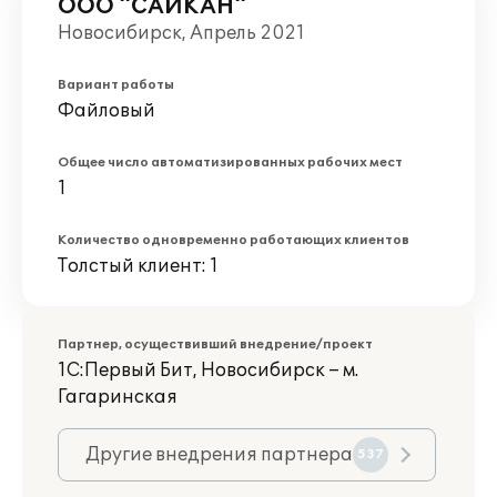
ООО "САЙКАН"
Новосибирск, Апрель 2021
Вариант работы
Файловый
Общее число автоматизированных рабочих мест
1
Количество одновременно работающих клиентов
Толстый клиент: 1
Партнер, осуществивший внедрение/проект
1С:Первый Бит, Новосибирск – м.
Гагаринская
Другие внедрения партнера
537