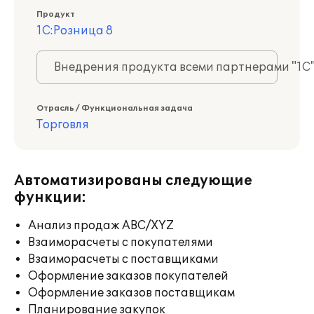
Продукт
1С:Розница 8
Внедрения продукта всеми партнерами "1С
Отрасль / Функциональная задача
Торговля
Автоматизированы следующие
функции:
Анализ продаж ABC/XYZ
Взаиморасчеты с покупателями
Взаиморасчеты с поставщиками
Оформление заказов покупателей
Оформление заказов поставщикам
Планирование закупок