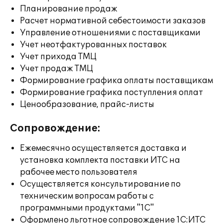
Планирование продаж
Расчет нормативной себестоимости заказов
Управление отношениями с поставщиками
Учет неотфактурованных поставок
Учет прихода ТМЦ
Учет продаж ТМЦ
Формирование графика оплаты поставщикам
Формирование графика поступления оплат
Ценообразование, прайс-листы
Сопровождение:
Ежемесячно осуществляется доставка и
установка комплекта поставки ИТС на
рабочее место пользователя
Осуществляется консультирование по
техническим вопросам работы с
программными продуктами "1С"
Оформлено льготное сопровождение 1С:ИТС