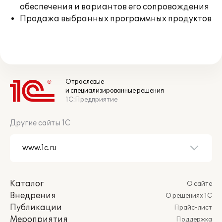
обеспечения и вариантов его сопровождения
Продажа выбранных программных продуктов
Отраслевые
и специализированные решения
1С:Предприятие
Другие сайты 1С
Каталог
О сайте
Внедрения
О решениях 1С
Публикации
Прайс-лист
Мероприятия
Поддержка