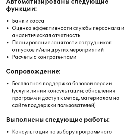
Автоматизированы следующие
функции:
Банк и касса
Оценка эффективности службы персонала и
аналитическая отчетность
Планирование занятости сотрудников:
отпусков и/или других мероприятий
Расчеты с контрагентами
Сопровождение:
Бесплатная поддержка базовой версии
(услуги линии консультации; обновления
программ и доступ к метод. материалам на
сайте поддержки пользователей)
Выполнены следующие работы:
Консультации по выбору программного