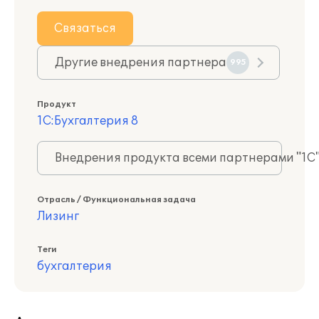
Связаться
Другие внедрения партнера
995
Продукт
1С:Бухгалтерия 8
Внедрения продукта всеми партнерами "1С
Отрасль / Функциональная задача
Лизинг
Теги
бухгалтерия