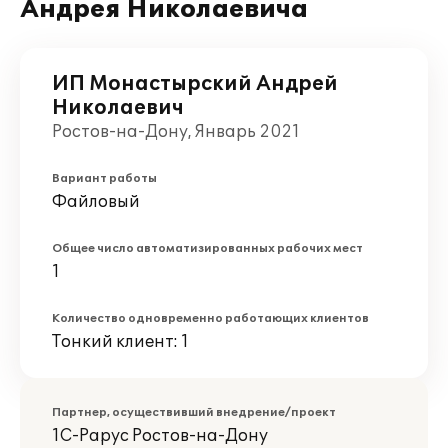
Андрея Николаевича
ИП Монастырский Андрей
Николаевич
Ростов-на-Дону, Январь 2021
Вариант работы
Файловый
Общее число автоматизированных рабочих мест
1
Количество одновременно работающих клиентов
Тонкий клиент: 1
Партнер, осуществивший внедрение/проект
1С-Рарус Ростов-на-Дону