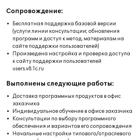
Сопровождение:
Бесплатная поддержка базовой версии
(услуги линии консультации; обновления
программ и доступ к метод. материалам на
сайте поддержки пользователей)
Произведена настройка и проверка доступа
к сайту поддержки пользователей
users.v8.1c.ru
Выполнены следующие работы:
Доставка программных продуктов в офис
заказчика
Индивидуальное обучение в офисе заказчика
Консультации по выбору программного
обеспечения и вариантов его сопровождения
Начальные настройки типового/отраслевого