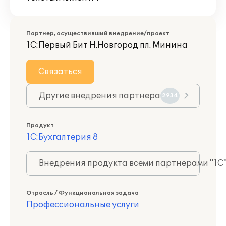
Партнер, осуществивший внедрение/проект
1С:Первый Бит Н.Новгород пл. Минина
Связаться
Другие внедрения партнера
2934
Продукт
1С:Бухгалтерия 8
Внедрения продукта всеми партнерами "1С
Отрасль / Функциональная задача
Профессиональные услуги