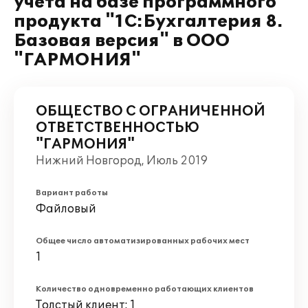
учета на базе программного
продукта "1С:Бухгалтерия 8.
Базовая версия" в ООО
"ГАРМОНИЯ"
ОБЩЕСТВО С ОГРАНИЧЕННОЙ
ОТВЕТСТВЕННОСТЬЮ
"ГАРМОНИЯ"
Нижний Новгород, Июль 2019
Вариант работы
Файловый
Общее число автоматизированных рабочих мест
1
Количество одновременно работающих клиентов
Толстый клиент: 1