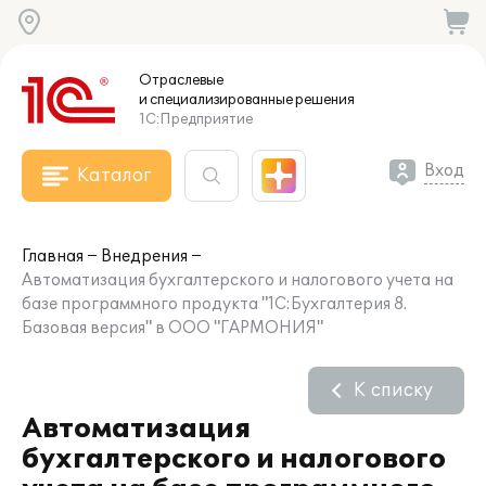
Отраслевые
и специализированные
решения
1С:Предприятие
Вход
Каталог
Главная
Внедрения
Автоматизация бухгалтерского и налогового учета на
базе программного продукта "1С:Бухгалтерия 8.
Базовая версия" в ООО "ГАРМОНИЯ"
К списку
Автоматизация
бухгалтерского и налогового