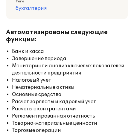
Теги
бухгалтерия
Автоматизированы следующие
функции:
Банк и касса
Завершение периода
Мониторинг и анализ ключевых показателей
деятельности предприятия
Налоговый учет
Нематериальные активы
Основные средства
Расчет зарплаты и кадровый учет
Расчеты с контрагентами
Регламентированная отчетность
Товарно-материальные ценности
Торговые операции