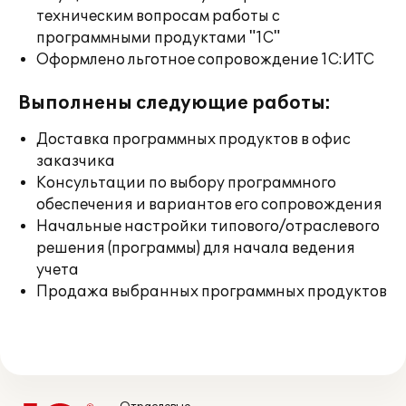
техническим вопросам работы с
программными продуктами "1С"
Оформлено льготное сопровождение 1С:ИТС
Выполнены следующие работы:
Доставка программных продуктов в офис
заказчика
Консультации по выбору программного
обеспечения и вариантов его сопровождения
Начальные настройки типового/отраслевого
решения (программы) для начала ведения
учета
Продажа выбранных программных продуктов