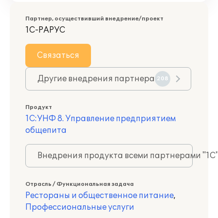
Партнер, осуществивший внедрение/проект
1С-РАРУС
Связаться
Другие внедрения партнера
208
Продукт
1С:УНФ 8. Управление предприятием
общепита
Внедрения продукта всеми партнерами "1С
Отрасль / Функциональная задача
Рестораны и общественное питание
,
Профессиональные услуги