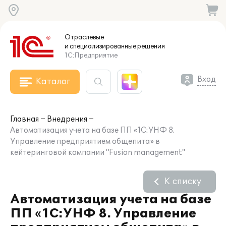
Отраслевые
и специализированные
решения
1С:Предприятие
Вход
Каталог
Главная
Внедрения
Автоматизация учета на базе ПП «1С:УНФ 8.
Управление предприятием общепита» в
кейтеринговой компании "Fusion management"
К списку
Автоматизация учета на базе
ПП «1С:УНФ 8. Управление