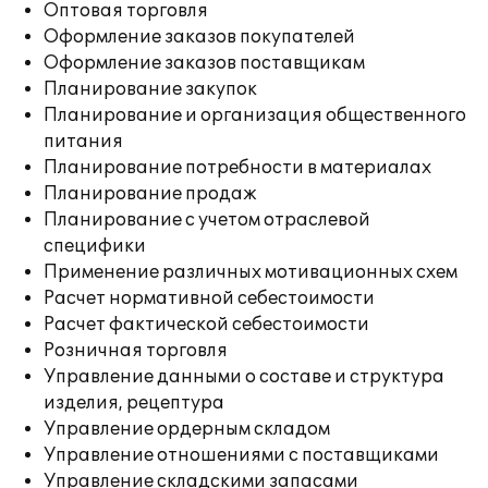
Оптовая торговля
Оформление заказов покупателей
Оформление заказов поставщикам
Планирование закупок
Планирование и организация общественного
питания
Планирование потребности в материалах
Планирование продаж
Планирование с учетом отраслевой
специфики
Применение различных мотивационных схем
Расчет нормативной себестоимости
Расчет фактической себестоимости
Розничная торговля
Управление данными о составе и структура
изделия, рецептура
Управление ордерным складом
Управление отношениями с поставщиками
Управление складскими запасами