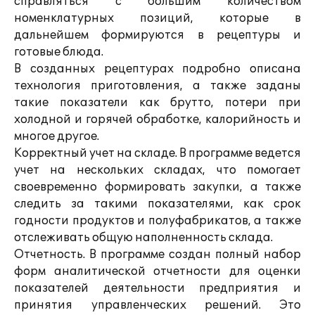
справляться с большим количеством
номенклатурных позиций, которые в
дальнейшем формируются в рецептуры и
готовые блюда.
В созданных рецептурах подробно описана
технология приготовления, а также заданы
такие показатели как брутто, потери при
холодной и горячей обработке, калорийность и
многое другое.
Корректный учет на складе. В программе ведется
учет на нескольких складах, что помогает
своевременно формировать закупки, а также
следить за такими показателями, как срок
годности продуктов и полуфабрикатов, а также
отслеживать общую наполненность склада.
Отчетность. В программе создан полный набор
форм аналитической отчетности для оценки
показателей деятельности предприятия и
принятия управленческих решений. Это