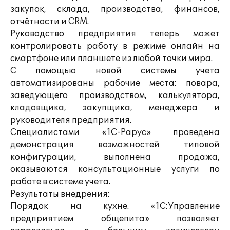
закупок, склада, производства, финансов,
отчётности и CRM.
Руководство предприятия теперь может
контролировать работу в режиме онлайн на
смартфоне или планшете из любой точки мира.
С помощью новой системы учета
автоматизированы рабочие места: повара,
заведующего производством, калькулятора,
кладовщика, закупщика, менеджера и
руководителя предприятия.
Специалистами «1С-Рарус» проведена
демонстрация возможностей типовой
конфигурации, выполнена продажа,
оказываются консультационные услуги по
работе в системе учета.
Результаты внедрения:
Порядок на кухне. «1С:Управление
предприятием общепита» позволяет