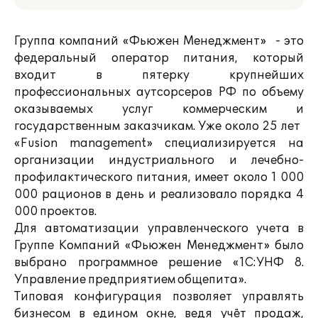
Группа компаний «Фьюжен Менеджмент» - это
федеральный оператор питания, который
входит в пятерку крупнейших
профессиональных аутсорсеров РФ по объему
оказываемых услуг коммерческим и
государственным заказчикам. Уже около 25 лет
«Fusion management» специализируется на
организации индустриального и лечебно-
профилактического питания, имеет около 1 000
000 рационов в день и реализовало порядка 4
000 проектов.
Для автоматизации управленческого учета в
Группе Компаний «Фьюжен Менеджмент» было
выбрано программное решение «1С:УНФ 8.
Управление предприятием общепита».
Типовая конфигурация позволяет управлять
бизнесом в едином окне, ведя учёт продаж,