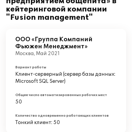
предприятием общепита» в
кейтеринговой компании
"Fusion management"
ООО «Группа Компаний
Фьюжен Менеджмент»
Москва, Май 2021
Вариант работы
Клиент-серверный (сервер базы данных:
Microsoft SQL Server)
Общее число автоматизированных рабочих мест
50
Количество одновременно работающих клиентов
Тонкий клиент: 50