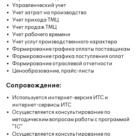
Управленческий учет
Учет затрат на производство
Учет прихода ТМЦ
Учет продаж ТМЦ
Учет рабочего времени
Учет услуг производственного характера
Формирование графика оплаты поставщикам
Формирование графика поступления оплат
Формирование отраслевой отчетности
Ценообразование, прайс-листы
Сопровождение:
Используется интернет-версия ИТС и
интернет-сервисы ИТС
Осуществляется консультирование по
методическим вопросам работы с программой
"1С"
Осуществляется консультирование по