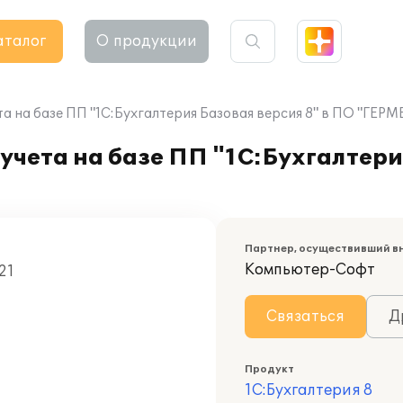
аталог
О продукции
а на базе ПП "1С:Бухгалтерия Базовая версия 8" в ПО "ГЕРМ
учета на базе ПП "1С:Бухгалтери
Партнер, осуществивший в
Компьютер-Софт
21
Связаться
Д
Продукт
1С:Бухгалтерия 8