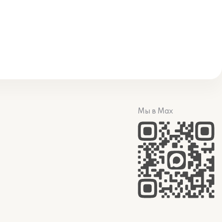
Мы в Max