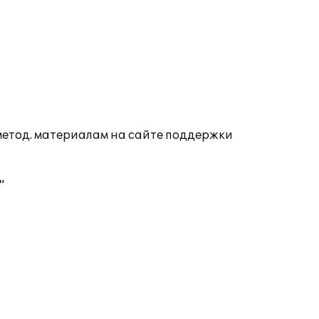
 метод. материалам на сайте поддержки
"