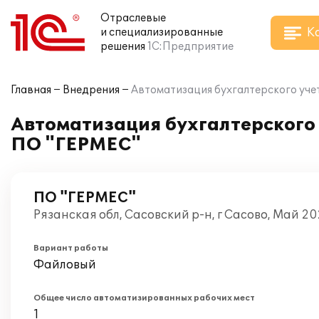
Отраслевые
К
и специализированные
решения
1С:Предприятие
Главная
Внедрения
Автоматизация бухгалтерского учет
Автоматизация бухгалтерского 
ПО "ГЕРМЕС"
ПО "ГЕРМЕС"
Рязанская обл, Сасовский р-н, г Сасово, Май 20
Вариант работы
Файловый
Общее число автоматизированных рабочих мест
1