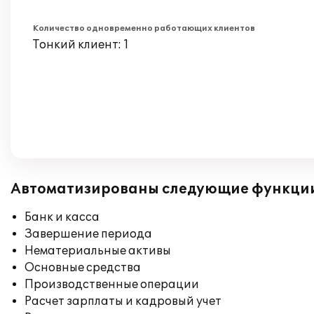
Количество одновременно работающих клиентов
Тонкий клиент: 1
Автоматизированы следующие функци
Банк и касса
Завершение периода
Нематериальные активы
Основные средства
Производственные операции
Расчет зарплаты и кадровый учет