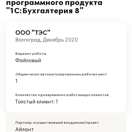
программного продукта
"1С:Бухгалтерия 8"
ООО "ТЭС"
Волгоград, Декабрь 2020
Вариант работы
Файловый
Общее число автоматизированных рабочих мест
1
Количество одновременно работающих клиентов
Толстый клиент: 1
Партнер, осуществивший внедрение/проект
Айлант