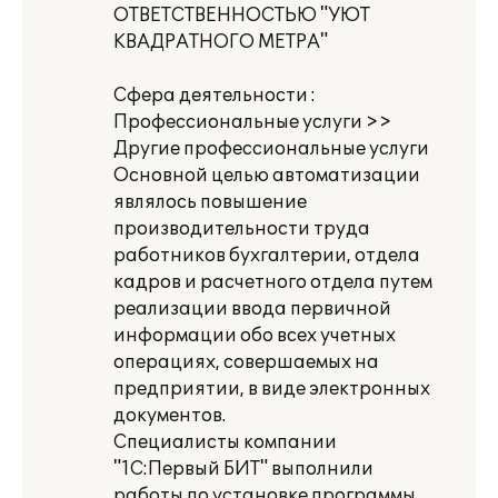
ОТВЕТСТВЕННОСТЬЮ "УЮТ
КВАДРАТНОГО МЕТРА"
Сфера деятельности :
Профессиональные услуги >>
Другие профессиональные услуги
Основной целью автоматизации
являлось повышение
производительности труда
работников бухгалтерии, отдела
кадров и расчетного отдела путем
реализации ввода первичной
информации обо всех учетных
операциях, совершаемых на
предприятии, в виде электронных
документов.
Специалисты компании
"1С:Первый БИТ" выполнили
работы по установке программы,