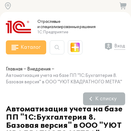
Отраслевые
и специализированные
решения
1С:Предприятие
Вход
Каталог
Главная
Внедрения
Автоматизация учета на базе ПП "1С:Бухгалтерия 8.
Базовая версия" в ООО "УЮТ КВАДРАТНОГО МЕТРА"
К списку
Автоматизация учета на базе
ПП "1С:Бухгалтерия 8.
Базовая версия" в ООО "УЮТ