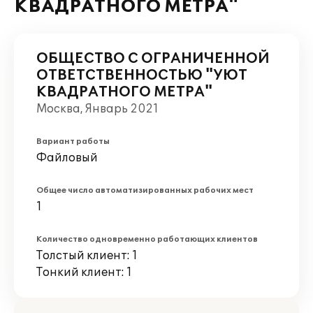
КВАДРАТНОГО МЕТРА"
ОБЩЕСТВО С ОГРАНИЧЕННОЙ
ОТВЕТСТВЕННОСТЬЮ "УЮТ
КВАДРАТНОГО МЕТРА"
Москва, Январь 2021
Вариант работы
Файловый
Общее число автоматизированных рабочих мест
1
Количество одновременно работающих клиентов
Толстый клиент: 1
Тонкий клиент: 1