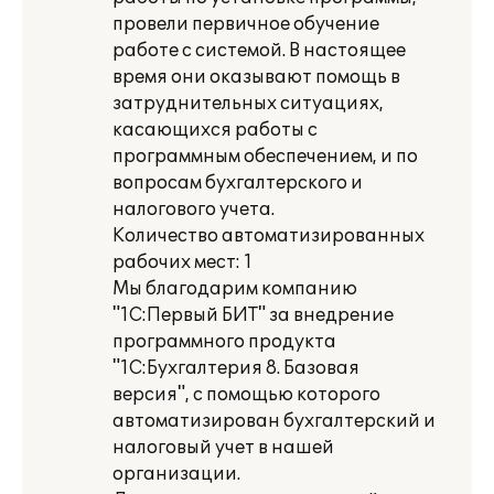
провели первичное обучение
работе с системой. В настоящее
время они оказывают помощь в
затруднительных ситуациях,
касающихся работы с
программным обеспечением, и по
вопросам бухгалтерского и
налогового учета.
Количество автоматизированных
рабочих мест: 1
Мы благодарим компанию
"1С:Первый БИТ" за внедрение
программного продукта
"1С:Бухгалтерия 8. Базовая
версия", с помощью которого
автоматизирован бухгалтерский и
налоговый учет в нашей
организации.