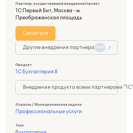
Партнер, осуществивший внедрение/проект
1С:Первый Бит, Москва - м.
Преображенская площадь
Связаться
Другие внедрения партнера
7609
Продукт
1С:Бухгалтерия 8
Внедрения продукта всеми партнерами "1С
Отрасль / Функциональная задача
Профессиональные услуги
Теги
бухгалтерия