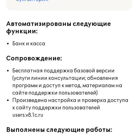
Автоматизированы следующие
функции:
Банк и касса
Сопровождение:
Бесплатная поддержка базовой версии
(услуги линии консультации; обновления
программ и доступ к метод. материалам на
сайте поддержки пользователей)
Произведена настройка и проверка доступа
к сайту поддержки пользователей
users.v8.1c.ru
Выполнены следующие работы: