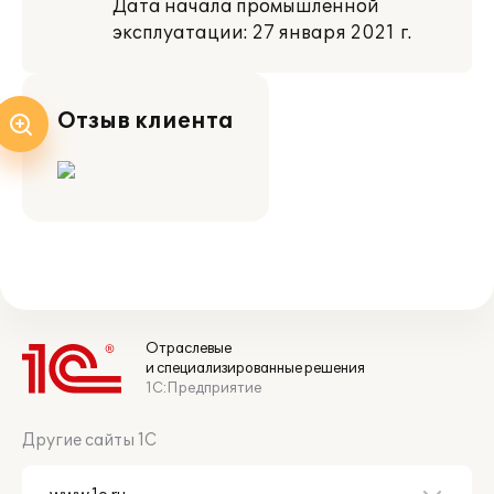
Дата начала промышленной
эксплуатации: 27 января 2021 г.
Отзыв клиента
Отраслевые
и специализированные решения
1С:Предприятие
Другие сайты 1С