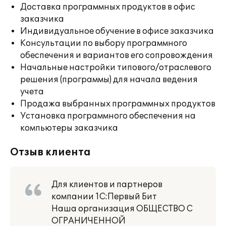
Доставка программных продуктов в офис
заказчика
Индивидуальное обучение в офисе заказчика
Консультации по выбору программного
обеспечения и вариантов его сопровождения
Начальные настройки типового/отраслевого
решения (программы) для начала ведения
учета
Продажа выбранных программных продуктов
Установка программного обеспечения на
компьютеры заказчика
Отзыв клиента
Для клиентов и партнеров
компании 1С:Первый Бит
Наша организация ОБЩЕСТВО С
ОГРАНИЧЕННОЙ