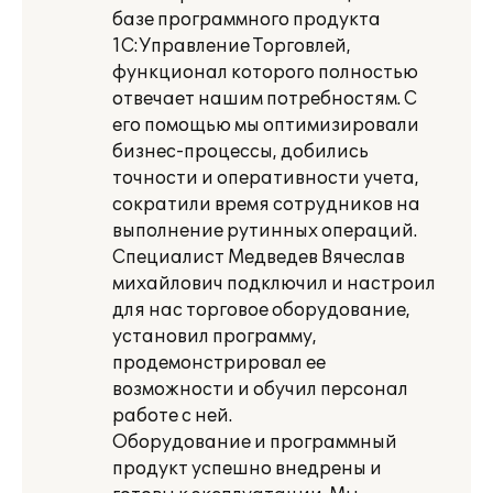
базе программного продукта
1С:Управление Торговлей,
функционал которого полностью
отвечает нашим потребностям. С
его помощью мы оптимизировали
бизнес-процессы, добились
точности и оперативности учета,
сократили время сотрудников на
выполнение рутинных операций.
Специалист Медведев Вячеслав
михайлович подключил и настроил
для нас торговое оборудование,
установил программу,
продемонстрировал ее
возможности и обучил персонал
работе с ней.
Оборудование и программный
продукт успешно внедрены и