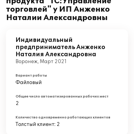
продукта "1С:Управление
торговлей" у ИП Анженко
Наталии Александровны
Индивидуальный
предприниматель Анженко
Наталия Александровна
Воронеж, Март 2021
Вариант работы
Файловый
Общее число автоматизированных рабочих мест
2
Количество одновременно работающих клиентов
Толстый клиент: 2