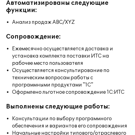
Автоматизированы следующие
функции:
Анализ продаж ABC/XYZ
Сопровождение:
Ежемесячно осуществляется доставка и
установка комплекта поставки ИТС на
рабочее место пользователя
Осуществляется консультирование по
техническим вопросам работы с
программными продуктами "1С"
Оформлено льготное сопровождение 1С:ИТС
Выполнены следующие работы:
Консультации по выбору программного
обеспечения и вариантов его сопровождения
Начальные настройки типового/отраслевого