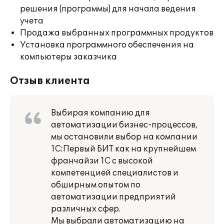
решения (программы) для начала ведения
учета
Продажа выбранных программных продуктов
Установка программного обеспечения на
компьютеры заказчика
Отзыв клиента
Выбирая компанию для
автоматизации бизнес-процессов,
мы остановили выбор на компании
1С:Первый БИТ как на крупнейшем
франчайзи 1С с высокой
компетенцией специалистов и
обширным опытом по
автоматизации предприятий
различных сфер.
Мы выбрали автоматизацию на