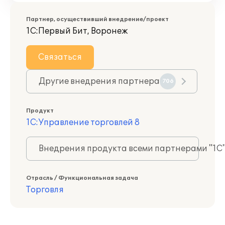
Партнер, осуществивший внедрение/проект
1С:Первый Бит, Воронеж
Связаться
Другие внедрения партнера
706
Продукт
1С:Управление торговлей 8
Внедрения продукта всеми партнерами "1С
Отрасль / Функциональная задача
Торговля