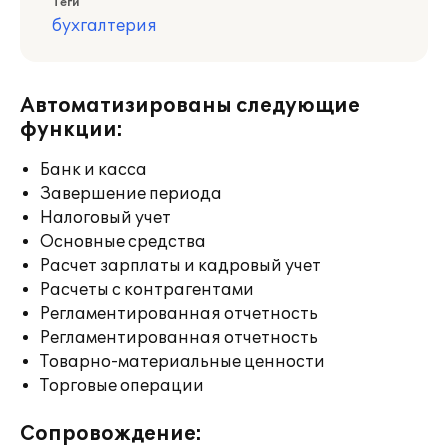
Теги
бухгалтерия
Автоматизированы следующие
функции:
Банк и касса
Завершение периода
Налоговый учет
Основные средства
Расчет зарплаты и кадровый учет
Расчеты с контрагентами
Регламентированная отчетность
Регламентированная отчетность
Товарно-материальные ценности
Торговые операции
Сопровождение: