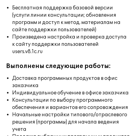
Бесплатная поддержка базовой версии
(услуги линии консультации; обновления
программ и доступ к метод. материалам на
сайте поддержки пользователей)
Произведена настройка и проверка доступа
к сайту поддержки пользователей
users.v8.1c.ru
Выполнены следующие работы:
Доставка программных продуктов в офис
заказчика
Индивидуальное обучение в офисе заказчика
Консультации по выбору программного
обеспечения и вариантов его сопровождения
Начальные настройки типового/отраслевого
решения (программы) для начала ведения
учета