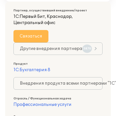
Партнер, осуществивший внедрение/проект
1С:Первый Бит, Краснодар,
Центральный офис
Связаться
Другие внедрения партнера
3870
Продукт
1С:Бухгалтерия 8
Внедрения продукта всеми партнерами "1С
Отрасль / Функциональная задача
Профессиональные услуги