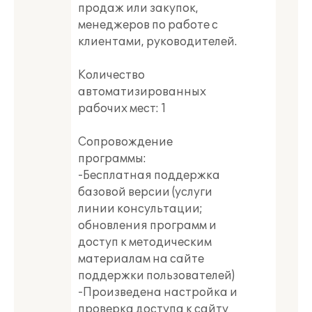
продаж или закупок,
менеджеров по работе с
клиентами, руководителей.
Количество
автоматизированных
рабочих мест: 1
Сопровождение
программы:
-Бесплатная поддержка
базовой версии (услуги
линии консультации;
обновления программ и
доступ к методическим
материалам на сайте
поддержки пользователей)
-Произведена настройка и
проверка доступа к сайту