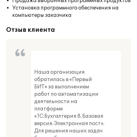
Продажа выбранных программных продуктов
Установка программного обеспечения на
компьютеры заказчика
Отзыв клиента
Наша организация
обратилась в «Первый
БИТ» за выполнением
работ по автоматизации
деятельности на
платформе
«1С:Бухгалтерия 8. Базовая
версия. Электронная пост».
Для решения наших задач