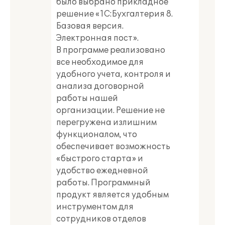
было выбрано прикладное
решение «1С:Бухгалтерия 8.
Базовая версия.
Электронная пост».
В программе реализовано
все необходимое для
удобного учета, контроля и
анализа договорной
работы нашей
организации. Решение не
перегружена излишним
функционалом, что
обеспечивает возможность
«быстрого старта» и
удобство ежедневной
работы. Программный
продукт является удобным
инструментом для
сотрудников отделов