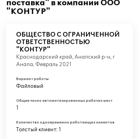
поставка" в компании ООО
"КОНТУР"
ОБЩЕСТВО С ОГРАНИЧЕННОЙ
ОТВЕТСТВЕННОСТЬЮ
"КОНТУР"
Краснодарский край, Анапский р-н, г
Анапа, Февраль 2021
Вариант работы
Файловый
Общее число автоматизированных рабочих мест
1
Количество одновременно работающих клиентов
Толстый клиент: 1