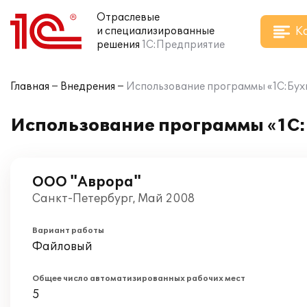
Отраслевые
К
и специализированные
решения
1С:Предприятие
Главная
Внедрения
Использование программы «1С:Бухг
Использование программы «1С:
ООО "Аврора"
Санкт-Петербург, Май 2008
Вариант работы
Файловый
Общее число автоматизированных рабочих мест
5