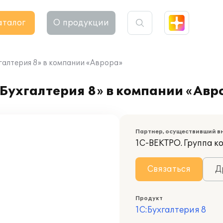
аталог
О продукции
алтерия 8» в компании «Аврора»
Бухгалтерия 8» в компании «Авр
Партнер, осуществивший в
1С-ВЕКТРО. Группа 
Связаться
Д
Продукт
1С:Бухгалтерия 8