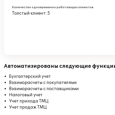
Количество одновременно работающих клиентов
Толстый клиент: 5
Автоматизированы следующие функци
Бухгалтерский учет
Взаиморасчеты с покупателями
Взаиморасчеты с поставщиками
Налоговый учет
Учет прихода ТМЦ
Учет продаж ТМЦ