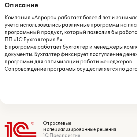
Описание
Компания «Аврора» работает более 4 лет и занима
учета использовались различные программы на пла
программный продукт, который позволил бы работа
ПП «1С:Бухгалтерия 8».
В программе работает бухгалтер и менеджеры ком
документы. Бухгалтер фиксирует поступление дене
программы для оптимизации работы менеджеров.
Сопровождение программы осуществляется по дого
Отраслевые
и специализированные решения
1С:Предприятие