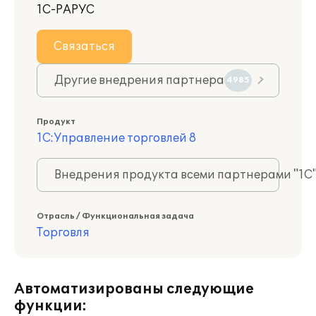
1С-РАРУС
Связаться
Другие внедрения партнера
4985
Продукт
1С:Управление торговлей 8
Внедрения продукта всеми партнерами "1С
Отрасль / Функциональная задача
Торговля
Автоматизированы следующие
функции: