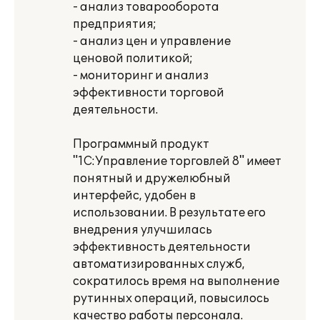
- анализ товарооборота
предприятия;
- анализ цен и управление
ценовой политикой;
- мониторинг и анализ
эффективности торговой
деятельности.
Программный продукт
"1С:Управление торговлей 8" имеет
понятный и дружелюбный
интерфейс, удобен в
использовании. В результате его
внедрения улучшилась
эффективность деятельности
автоматизированных служб,
сократилось время на выполнение
рутинных операций, повысилось
качество работы персонала.