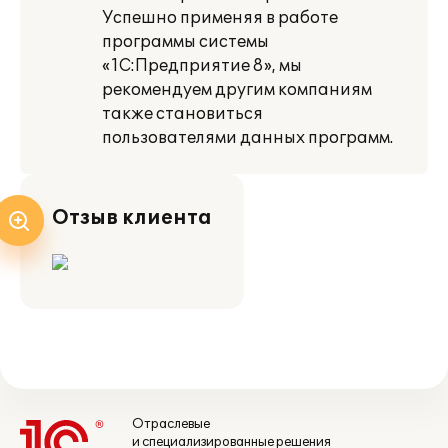
Успешно применяя в работе
программы системы
«1С:Предприятие 8», мы
рекомендуем другим компаниям
также становиться
пользователями данных программ.
Отзыв клиента
Отраслевые
и специализированные решения