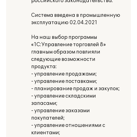
российского законодательства.
Система введена в промышленную
эксплуатацию 02.04.2021
На наш выбор программы
«1С:Управление торговлей 8»
главным образом повлияли
следующие возможности
продукта:
- управление продажами;
- управление поставками;
- планирование продаж и закупок;
- управление складскими
запасами;
- управление заказами
покупателей;
- управление отношениями с
клиентами;