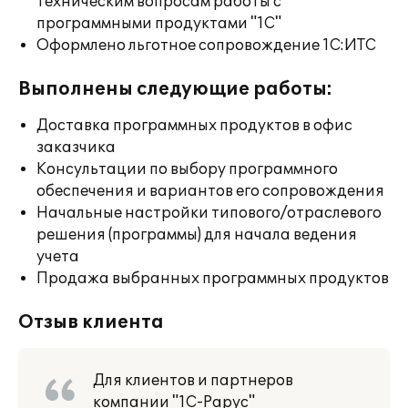
техническим вопросам работы с
программными продуктами "1С"
Оформлено льготное сопровождение 1С:ИТС
Выполнены следующие работы:
Доставка программных продуктов в офис
заказчика
Консультации по выбору программного
обеспечения и вариантов его сопровождения
Начальные настройки типового/отраслевого
решения (программы) для начала ведения
учета
Продажа выбранных программных продуктов
Отзыв клиента
Для клиентов и партнеров
компании "1С-Рарус"