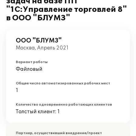
задач на базе ПП
"1С:Управление торговлей 8"
в ООО "БЛУМЗ"
ООО "БЛУМЗ"
Москва, Апрель 2021
Вариант работы
Файловый
Общее число автоматизированных рабочих мест
1
Количество одновременно работающих клиентов
Толстый клиент: 1
Партнер, осуществивший внедрение/проект