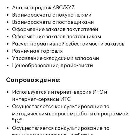
Анализ продаж ABC/XYZ
Взаиморасчеты с покупателями
Взаиморасчеты с поставщиками
Оформление заказов покупателей
Оформление заказов поставщикам
Расчет нормативной себестоимости заказов
Розничная торговля
Управление складскими запасами
Ценообразование, прайс-листы
Сопровождение:
Используется интернет-версия ИТС и
интернет-сервисы ИТС
Осуществляется консультирование по
методическим вопросам работы с программой
"1С"
Осуществляется консультирование по