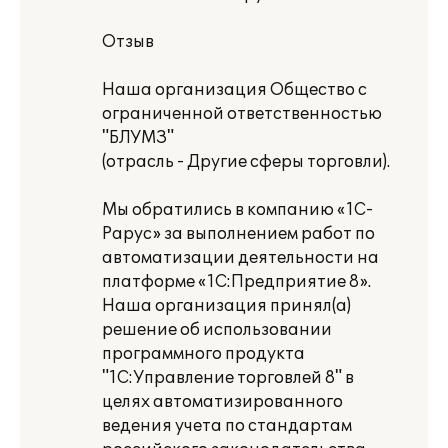
Отзыв
Наша организация Общество с
ограниченной ответственностью
"БЛУМЗ"
(отрасль - Другие сферы торговли).
Мы обратились в компанию «1С-
Рарус» за выполнением работ по
автоматизации деятельности на
платформе «1С:Предприятие 8».
Наша организация принял(а)
решение об использовании
программного продукта
"1С:Управление торговлей 8" в
целях автоматизированного
ведения учета по стандартам