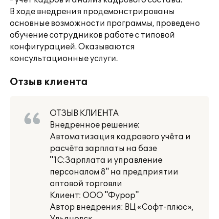
- учет кадров и анализ кадрового состава.
В ходе внедрения продемонстрированы
основные возможности программы, проведено
обучение сотрудников работе с типовой
конфигурацией. Оказываются
консультационные услуги.
Отзыв клиента
ОТЗЫВ КЛИЕНТА
Внедренное решение:
Автоматизация кадрового учёта и
расчёта зарплаты на базе
"1С:Зарплата и управление
персоналом 8" на предприятии
оптовой торговли
Клиент: ООО "Фурор"
Автор внедрения: ВЦ «Софт-плюс»,