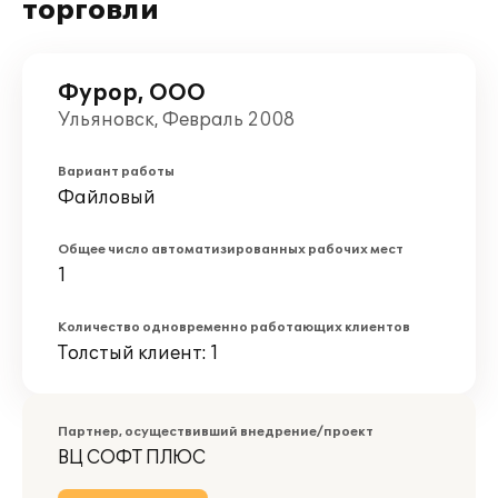
торговли
Фурор, ООО
Ульяновск, Февраль 2008
Вариант работы
Файловый
Общее число автоматизированных рабочих мест
1
Количество одновременно работающих клиентов
Толстый клиент: 1
Партнер, осуществивший внедрение/проект
ВЦ СОФТ ПЛЮС