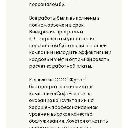
персоналом 8».
Все работы были выполнены в
полном объеме и в срок.
Внедрение программы
«1С:Зарплата и управление
персоналом 8» позволило нашей
компании наладить эффективный
кадровый учёт и оптимизировать
расчет заработной платы.
Коллектив ООО "Фурор"
благодарит специалистов
компании «Софт-плюс» за
оказание консультаций на
хорошем профессиональном
уровне и высокое качество
обслуживания. Хочется отметить