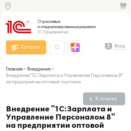
Отраслевые
и специализированные
решения
1С:Предприятие
Вход
Каталог
Главная
Внедрения
Внедрение "1С:Зарплата и Управление Персоналом 8"
на предприятии оптовой торговли
К списку
Внедрение "1С:Зарплата и
Управление Персоналом 8"
на предприятии оптовой