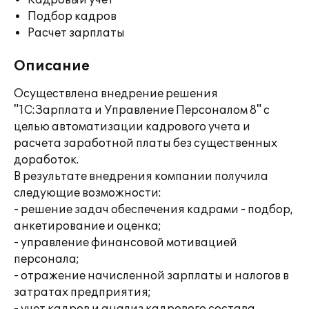
Кадровый учет
Подбор кадров
Расчет зарплаты
Описание
Осуществлена внедрение решения
"1C:Зарплата и Управление Персоналом 8" с
целью автоматизации кадрового учета и
расчета заработной платы без существенных
доработок.
В результате внедрения компании получила
следующие возможности:
- решение задач обеспечения кадрами - подбор,
анкетирование и оценка;
- управление финансовой мотивацией
персонала;
- отражение начисленной зарплаты и налогов в
затратах предприятия;