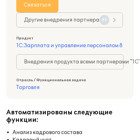
Связаться
Другие внедрения партнера
85
Продукт
1С:Зарплата и управление персоналом 8
Внедрения продукта всеми партнерами "1С
Отрасль / Функциональная задача
Торговля
Автоматизированы следующие
функции:
Анализ кадрового состава