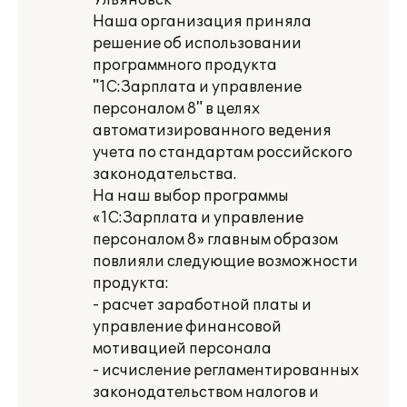
Ульяновск
Наша организация приняла
решение об использовании
программного продукта
"1С:Зарплата и управление
персоналом 8" в целях
автоматизированного ведения
учета по стандартам российского
законодательства.
На наш выбор программы
«1С:Зарплата и управление
персоналом 8» главным образом
повлияли следующие возможности
продукта:
- расчет заработной платы и
управление финансовой
мотивацией персонала
- исчисление регламентированных
законодательством налогов и