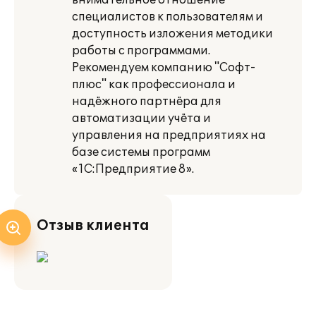
внимательное отношение
специалистов к пользователям и
доступность изложения методики
работы с программами.
Рекомендуем компанию "Софт-
плюс" как профессионала и
надёжного партнёра для
автоматизации учёта и
управления на предприятиях на
базе системы программ
«1С:Предприятие 8».
Отзыв клиента