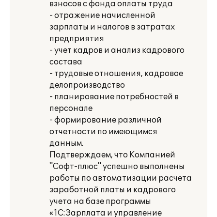
взносов с фонда оплаты труда
- отражение начисленной
зарплаты и налогов в затратах
предприятия
- учет кадров и анализ кадрового
состава
- трудовые отношения, кадровое
делопроизводство
- планирование потребностей в
персонале
- формирование различной
отчетности по имеющимся
данным.
Подтверждаем, что Компанией
"Софт-плюс" успешно выполнены
работы по автоматизации расчета
заработной платы и кадрового
учета на базе программы
«1С:Зарплата и управление