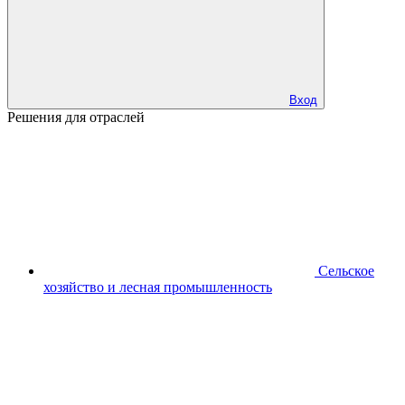
Вход
Решения для отраслей
Сельское
хозяйство и лесная промышленность