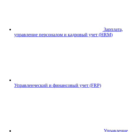
Зарплата,
управление персоналом и кадровый учет (HRM)
Управленческий и финансовый учет (FRP)
Управление