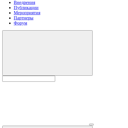
Внедрения
Публикации
Мероприятия
Партнеры
Форум