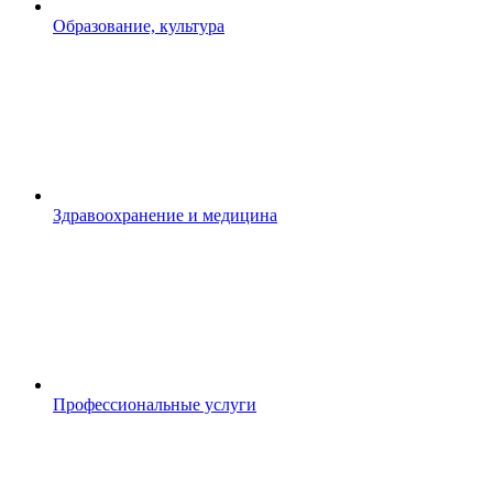
Образование, культура
Здравоохранение и медицина
Профессиональные услуги