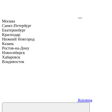
Москва
Санкт-Петербург
Екатеринбург
Краснодар
Нижний Новгород
Казань
Ростов-на-Дону
Новосибирск
Хабаровск
Владивосток
Корзина