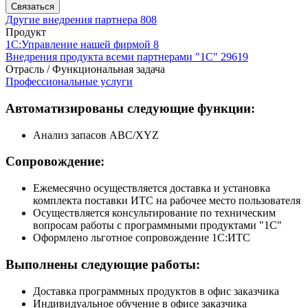
Связаться
Другие внедрения партнера
808
Продукт
1С:Управление нашей фирмой 8
Внедрения продукта всеми партнерами "1С"
29619
Отрасль / Функциональная задача
Профессиональные услуги
Автоматизированы следующие функции:
Анализ запасов ABC/XYZ
Сопровождение:
Ежемесячно осуществляется доставка и установка
комплекта поставки ИТС на рабочее место пользователя
Осуществляется консультирование по техническим
вопросам работы с программными продуктами "1С"
Оформлено льготное сопровождение 1С:ИТС
Выполнены следующие работы:
Доставка программных продуктов в офис заказчика
Индивидуальное обучение в офисе заказчика