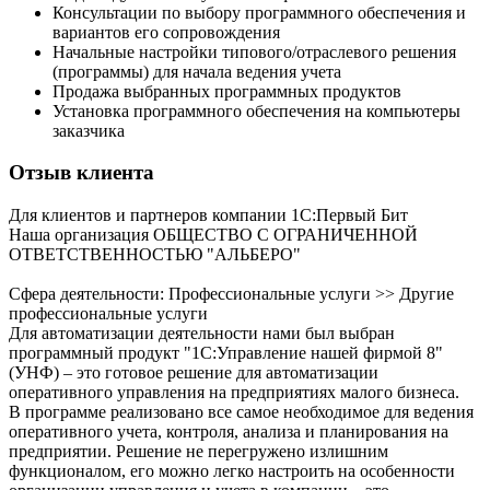
Консультации по выбору программного обеспечения и
вариантов его сопровождения
Начальные настройки типового/отраслевого решения
(программы) для начала ведения учета
Продажа выбранных программных продуктов
Установка программного обеспечения на компьютеры
заказчика
Отзыв клиента
Для клиентов и партнеров компании 1С:Первый Бит
Наша организация ОБЩЕСТВО С ОГРАНИЧЕННОЙ
ОТВЕТСТВЕННОСТЬЮ "АЛЬБЕРО"
Сфера деятельности: Профессиональные услуги >> Другие
профессиональные услуги
Для автоматизации деятельности нами был выбран
программный продукт "1С:Управление нашей фирмой 8"
(УНФ) – это готовое решение для автоматизации
оперативного управления на предприятиях малого бизнеса.
В программе реализовано все самое необходимое для ведения
оперативного учета, контроля, анализа и планирования на
предприятии. Решение не перегружено излишним
функционалом, его можно легко настроить на особенности