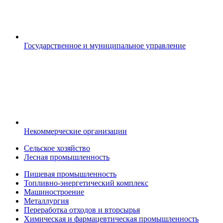
Государственное и муниципальное управление
Некоммерческие организации
Сельское хозяйство
Лесная промышленность
Пищевая промышленность
Топливно-энергетический комплекс
Машиностроение
Металлургия
Переработка отходов и вторсырья
Химическая и фармацевтическая промышленность