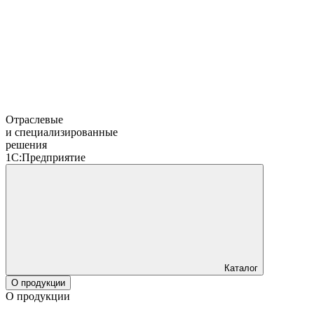
Отраслевые
и специализированные
решения
1С:Предприятие
Каталог
О продукции
О продукции