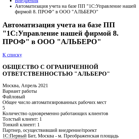
Внедрения
Автоматизация учета на базе ПП "1С:Управление нашей
фирмой 8. ПРОФ" в ООО "АЛЬБЕРО"
Автоматизация учета на базе ПП
"1С:Управление нашей фирмой 8.
ПРОФ" в ООО "АЛЬБЕРО"
К списку
ОБЩЕСТВО С ОГРАНИЧЕННОЙ
ОТВЕТСТВЕННОСТЬЮ "АЛЬБЕРО"
Москва, Апрель 2021
Вариант работы
Файловый
Общее число автоматизированных рабочих мест
5
Количество одновременно работающих клиентов
Толстый клиент: 1
Тонкий клиент: 1
Партнер, осуществивший внедрение/проект
1С:Первый Бит, Москва - м. Преображенская площадь