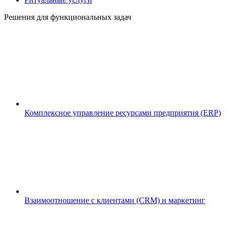
Решения для функциональных задач
Комплексное управление ресурсами предприятия (ERP)
Взаимоотношение с клиентами (CRM) и маркетинг