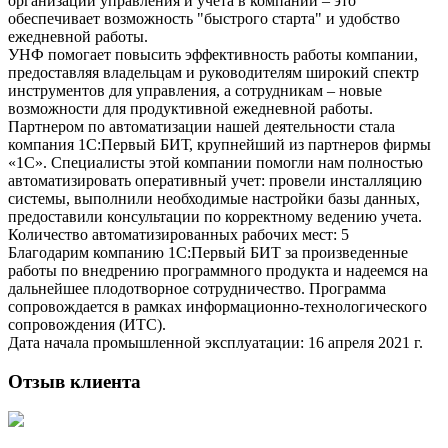
организации управления и учета в компании – это
обеспечивает возможность "быстрого старта" и удобство
ежедневной работы.
УНФ помогает повысить эффективность работы компании,
предоставляя владельцам и руководителям широкий спектр
инструментов для управления, а сотрудникам – новые
возможности для продуктивной ежедневной работы.
Партнером по автоматизации нашей деятельности стала
компания 1С:Первый БИТ, крупнейший из партнеров фирмы
«1С». Специалисты этой компании помогли нам полностью
автоматизировать оперативный учет: провели инсталляцию
системы, выполнили необходимые настройки базы данных,
предоставили консультации по корректному ведению учета.
Количество автоматизированных рабочих мест: 5
Благодарим компанию 1С:Первый БИТ за произведенные
работы по внедрению программного продукта и надеемся на
дальнейшее плодотворное сотрудничество. Программа
сопровождается в рамках информационно-технологического
сопровождения (ИТС).
Дата начала промышленной эксплуатации: 16 апреля 2021 г.
Отзыв клиента