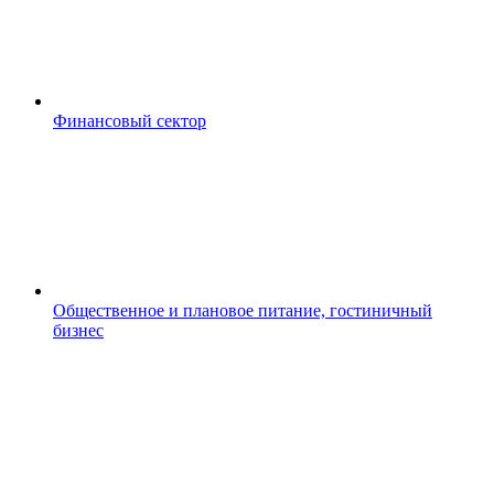
Финансовый сектор
Общественное и плановое питание, гостиничный
бизнес