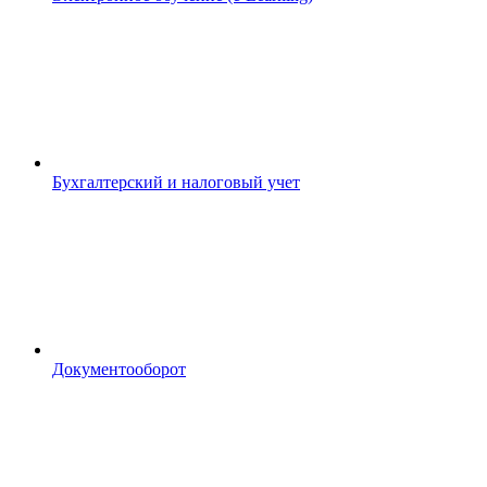
Бухгалтерский и налоговый учет
Документооборот