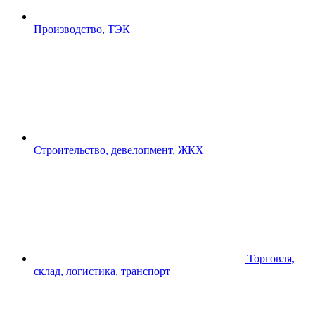
Производство, ТЭК
Строительство, девелопмент, ЖКХ
Торговля,
склад, логистика, транспорт