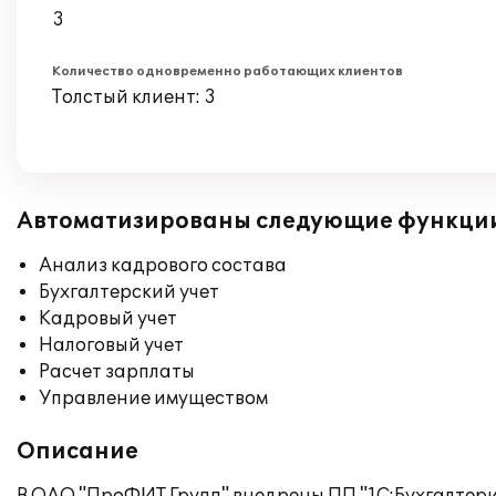
3
Количество одновременно работающих клиентов
Толстый клиент: 3
Автоматизированы следующие функци
Анализ кадрового состава
Бухгалтерский учет
Кадровый учет
Налоговый учет
Расчет зарплаты
Управление имуществом
Описание