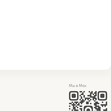
Мы в Max