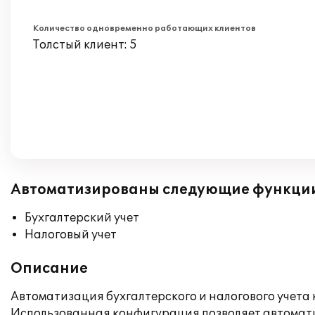
Количество одновременно работающих клиентов
Толстый клиент: 5
Автоматизированы следующие функци
Бухгалтерский учет
Налоговый учет
Описание
Автоматизация бухгалтерского и налогового учета 
Использованная конфигурация позволяет автомати