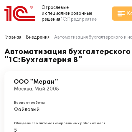
Отраслевые
К
и специализированные
решения
1С:Предприятие
Главная
Внедрения
Автоматизация бухгалтерского и на
Автоматизация бухгалтерского 
"1С:Бухгалтерия 8"
ООО "Меран"
Москва, Май 2008
Вариант работы
Файловый
Общее число автоматизированных рабочих мест
5