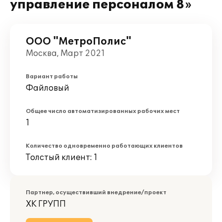
управление персоналом 8»
ООО "МетроПолис"
Москва, Март 2021
Вариант работы
Файловый
Общее число автоматизированных рабочих мест
1
Количество одновременно работающих клиентов
Толстый клиент: 1
Партнер, осуществивший внедрение/проект
ХК ГРУПП