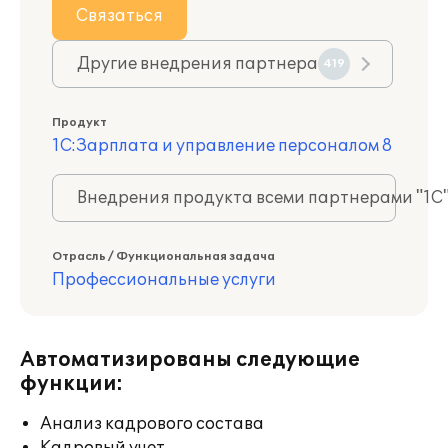
Связаться
Другие внедрения партнера
419
Продукт
1С:Зарплата и управление персоналом 8
Внедрения продукта всеми партнерами "1С
Отрасль / Функциональная задача
Профессиональные услуги
Автоматизированы следующие
функции:
Анализ кадрового состава