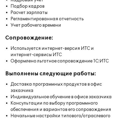
Кадровый учет
Подбор кадров
Расчет зарплаты
Регламентированная отчетность
Учет рабочего времени
Сопровождение:
Используется интернет-версия ИТС и
интернет-сервисы ИТС
Оформлено льготное сопровождение 1С:ИТС
Выполнены следующие работы:
Доставка программных продуктов в офис
заказчика
Индивидуальное обучение в офисе заказчика
Консультации по выбору программного
обеспечения и вариантов его сопровождения
Начальные настройки типового/отраслевого