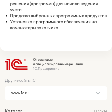
решения (программы) для начала ведения
учета
Продажа выбранных программных продуктов
Установка программного обеспечения на
компьютеры заказчика
Отраслевые
и специализированные решения
1С:Предприятие
Другие сайты 1С
Каталог
О сайте