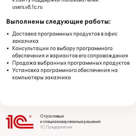
к сайту поддержки пользователей
users.v8.1c.ru
Выполнены следующие работы:
Доставка программных продуктов в офис
заказчика
Консультации по выбору программного
обеспечения и вариантов его сопровождения
Продажа выбранных программных продуктов
Установка программного обеспечения на
компьютеры заказчика
Отраслевые
и специализированные решения
1С:Предприятие