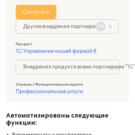
Связаться
Другие внедрения партнера
576
Продукт
1С:Управление нашей фирмой 8
Внедрения продукта всеми партнерами "1С
Отрасль / Функциональная задача
Профессиональные услуги
Автоматизированы следующие
функции: