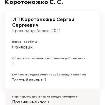
Коротоножко С. С.
ИП Коротоножко Сергей
Сергеевич
Краснодар, Апрель 2021
Вариант работы
Файловый
Общее число автоматизированных рабочих мест
1
Количество одновременно работающих клиентов
Толстый клиент: 1
Партнер, осуществивший внедрение/проект
Правильные кассы