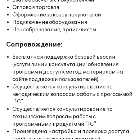
Взаиморасчеты с покупателями
Оптовая торговля
Оформление заказов покупателей
Подключение оборудования
Ценообразование, прайс-листы
Сопровождение:
Бесплатная поддержка базовой версии
(услуги линии консультации; обновления
программ и доступ к метод. материалам на
сайте поддержки пользователей)
Осуществляется консультирование по
методическим вопросам работы с программой
"1С"
Осуществляется консультирование по
техническим вопросам работы с
программными продуктами "1С"
Произведена настройка и проверка доступа