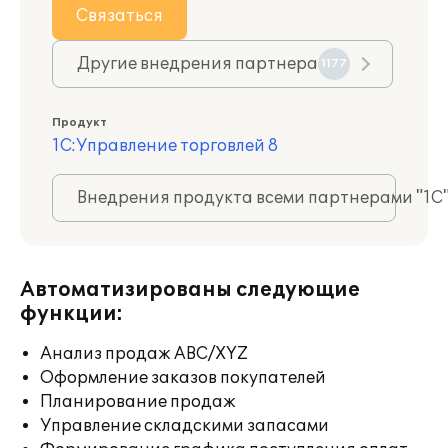
Связаться
Другие внедрения партнера
1177
Продукт
1С:Управление торговлей 8
Внедрения продукта всеми партнерами "1С
Автоматизированы следующие
функции:
Анализ продаж ABC/XYZ
Оформление заказов покупателей
Планирование продаж
Управление складскими запасами