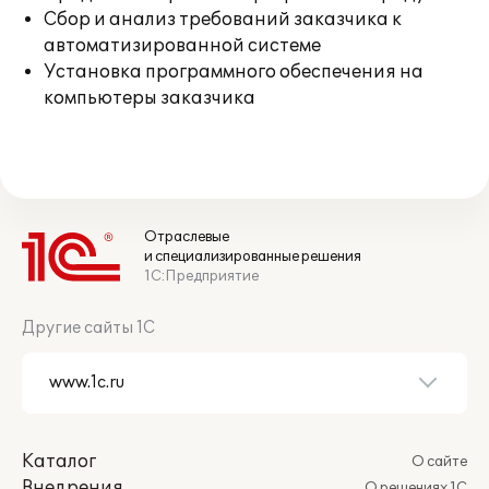
Сбор и анализ требований заказчика к
автоматизированной системе
Установка программного обеспечения на
компьютеры заказчика
Отраслевые
и специализированные решения
1С:Предприятие
Другие сайты 1С
Каталог
О сайте
Внедрения
О решениях 1С