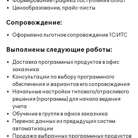
Формирование графика поступления оплат
Ценообразование, прайс-листы
Сопровождение:
Оформлено льготное сопровождение 1С:ИТС
Выполнены следующие работы:
Доставка программных продуктов в офис
заказчика
Консультации по выбору программного
обеспечения и вариантов его сопровождения
Начальные настройки типового/отраслевого
решения (программы) для начала ведения
учета
Обучение в группе в офисе заказчика
Перенос данных из предыдущих систем
автоматизации
Продажа выбранных программных продуктов