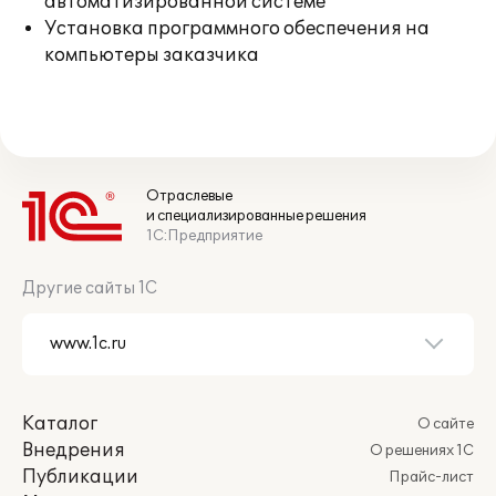
автоматизированной системе
Установка программного обеспечения на
компьютеры заказчика
Отраслевые
и специализированные решения
1С:Предприятие
Другие сайты 1С
Каталог
О сайте
Внедрения
О решениях 1С
Публикации
Прайс-лист