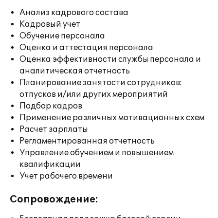
Анализ кадрового состава
Кадровый учет
Обучение персонала
Оценка и аттестация персонала
Оценка эффективности службы персонала и
аналитическая отчетность
Планирование занятости сотрудников:
отпусков и/или других мероприятий
Подбор кадров
Применение различных мотивационных схем
Расчет зарплаты
Регламентированная отчетность
Управление обучением и повышением
квалификации
Учет рабочего времени
Сопровождение: