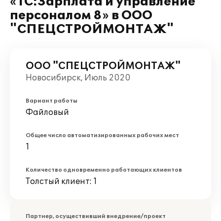
«1С:Зарплата и управление
персоналом 8» в ООО
"СПЕЦСТРОЙМОНТАЖ"
ООО "СПЕЦСТРОЙМОНТАЖ"
Новосибирск, Июль 2020
Вариант работы
Файловый
Общее число автоматизированных рабочих мест
1
Количество одновременно работающих клиентов
Толстый клиент: 1
Партнер, осуществивший внедрение/проект