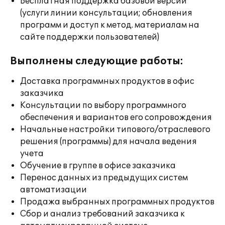
Бесплатная поддержка базовой версии
(услуги линии консультации; обновления
программ и доступ к метод. материалам на
сайте поддержки пользователей)
Выполнены следующие работы:
Доставка программных продуктов в офис
заказчика
Консультации по выбору программного
обеспечения и вариантов его сопровождения
Начальные настройки типового/отраслевого
решения (программы) для начала ведения
учета
Обучение в группе в офисе заказчика
Перенос данных из предыдущих систем
автоматизации
Продажа выбранных программных продуктов
Сбор и анализ требований заказчика к