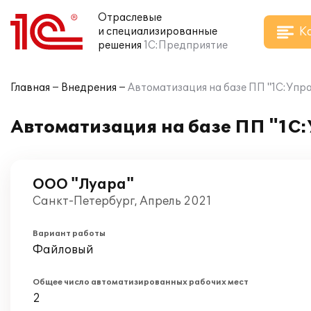
Отраслевые
К
и специализированные
решения
1С:Предприятие
Главная
Внедрения
Автоматизация на базе ПП "1С:Упр
Автоматизация на базе ПП "1С:
ООО "Луара"
Санкт-Петербург, Апрель 2021
Вариант работы
Файловый
Общее число автоматизированных рабочих мест
2