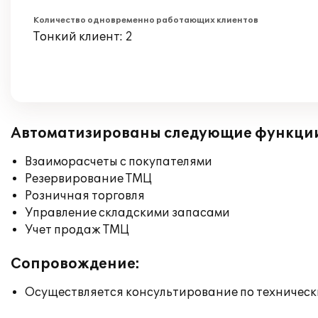
Количество одновременно работающих клиентов
Тонкий клиент: 2
Автоматизированы следующие функци
Взаиморасчеты с покупателями
Резервирование ТМЦ
Розничная торговля
Управление складскими запасами
Учет продаж ТМЦ
Сопровождение:
Осуществляется консультирование по техническ