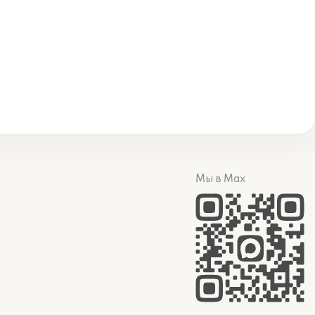
Мы в Max