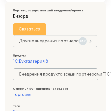
Партнер, осуществивший внедрение/проект
Визард
Связаться
Другие внедрения партнера
859
Продукт
1С:Бухгалтерия 8
Внедрения продукта всеми партнерами "1С
Отрасль / Функциональная задача
Торговля
Теги