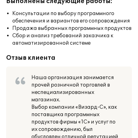
Выполнены следующие работы:
Консультации по выбору программного
обеспечения и вариантов его сопровождения
Продажа выбранных программных продуктов
Сбор и анализ требований заказчика к
автоматизированной системе
Отзыв клиента
Наша организация занимается
прочей розничной торговлей в
неспециализированных
магазинах.
Выбор компании «Визард-С», как
поставщика программных
продуктов фирмы «1С» и услуг по
их сопровождению, был
обусловлен отличной репутацией