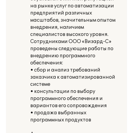
на рынке услуг по автоматизации
предприятий различных
масштабов, значительным опытом
внедрения, наличием
специалистов высокого уровня.
Сотрудниками ООО «Визард-С»
проведены следующие работы по
внедрению программного
обеспечения:
• сбор и анализ требований
заказчика к автоматизированной
системе
• консультации по выбору
программного обеспечения и
вариантов его сопровождения
• продажа выбранных
программных продуктов