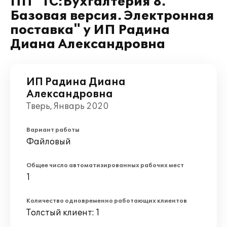
ПП "1С:Бухгалтерия 8.
Базовая версия. Электронная
поставка" у ИП Радина
Диана Александровна
ИП Радина Диана
Александровна
Тверь, Январь 2020
Вариант работы
Файловый
Общее число автоматизированных рабочих мест
1
Количество одновременно работающих клиентов
Толстый клиент: 1