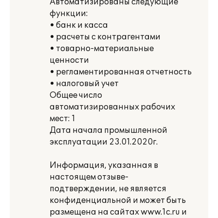
Автоматизированы следующие
функции:
• банк и касса
• расчеты с контрагентами
• товарно-материальные
ценности
• регламентированная отчетность
• налоговый учет
Общее число
автоматизированных рабочих
мест: 1
Дата начала промышленной
эксплуатации 23.01.2020г.
Информация, указанная в
настоящем отзыве-
подтверждении, не является
конфиденциальной и может быть
размещена на сайтах www.1c.ru и