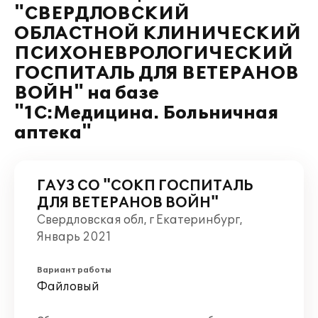
"СВЕРДЛОВСКИЙ
ОБЛАСТНОЙ КЛИНИЧЕСКИЙ
ПСИХОНЕВРОЛОГИЧЕСКИЙ
ГОСПИТАЛЬ ДЛЯ ВЕТЕРАНОВ
ВОЙН" на базе
"1С:Медицина. Больничная
аптека"
ГАУЗ СО "СОКП ГОСПИТАЛЬ
ДЛЯ ВЕТЕРАНОВ ВОЙН"
Свердловская обл, г Екатеринбург,
Январь 2021
Вариант работы
Файловый