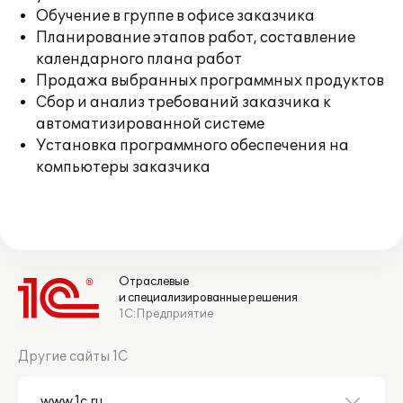
Обучение в группе в офисе заказчика
Планирование этапов работ, составление
календарного плана работ
Продажа выбранных программных продуктов
Сбор и анализ требований заказчика к
автоматизированной системе
Установка программного обеспечения на
компьютеры заказчика
Отраслевые
и специализированные решения
1С:Предприятие
Другие сайты 1С