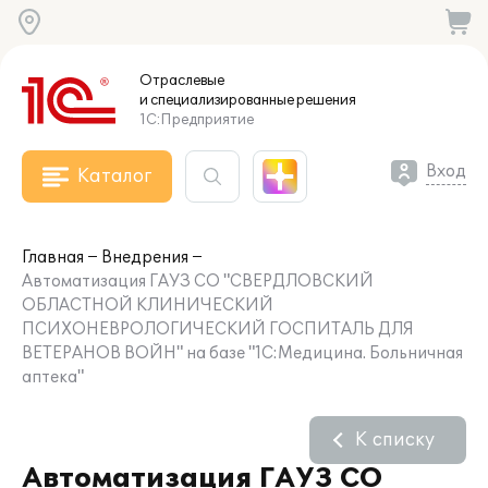
Отраслевые
и специализированные
решения
1С:Предприятие
Вход
Каталог
Главная
Внедрения
Автоматизация ГАУЗ СО "СВЕРДЛОВСКИЙ
ОБЛАСТНОЙ КЛИНИЧЕСКИЙ
ПСИХОНЕВРОЛОГИЧЕСКИЙ ГОСПИТАЛЬ ДЛЯ
ВЕТЕРАНОВ ВОЙН" на базе "1С:Медицина. Больничная
аптека"
К списку
Автоматизация ГАУЗ СО