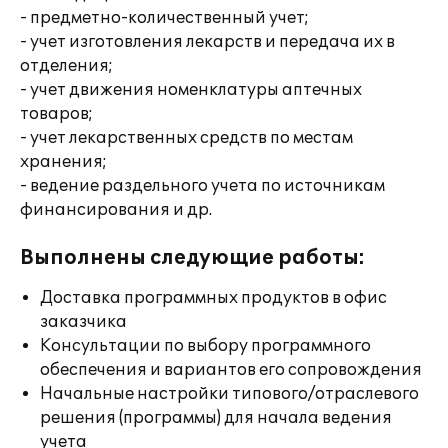
- предметно-количественный учет;
- учет изготовления лекарств и передача их в
отделения;
- учет движения номенклатуры аптечных
товаров;
- учет лекарственных средств по местам
хранения;
- ведение раздельного учета по источникам
финансирования и др.
Выполнены следующие работы:
Доставка программных продуктов в офис
заказчика
Консультации по выбору программного
обеспечения и вариантов его сопровождения
Начальные настройки типового/отраслевого
решения (программы) для начала ведения
учета