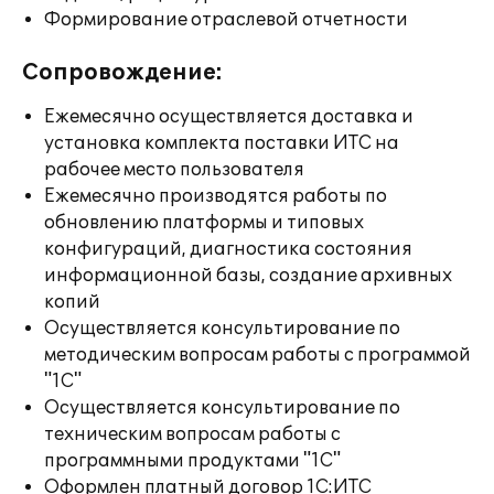
Формирование отраслевой отчетности
Сопровождение:
Ежемесячно осуществляется доставка и
установка комплекта поставки ИТС на
рабочее место пользователя
Ежемесячно производятся работы по
обновлению платформы и типовых
конфигураций, диагностика состояния
информационной базы, создание архивных
копий
Осуществляется консультирование по
методическим вопросам работы с программой
"1С"
Осуществляется консультирование по
техническим вопросам работы с
программными продуктами "1С"
Оформлен платный договор 1С:ИТС