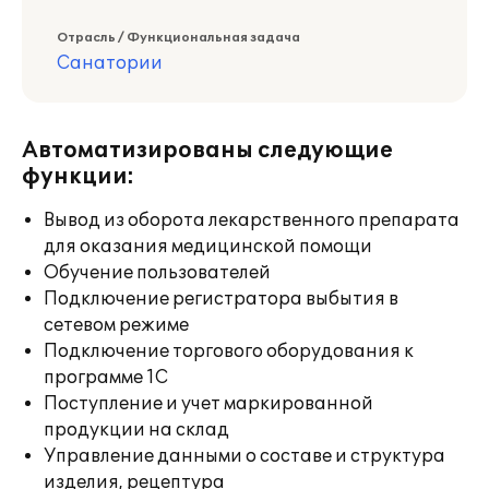
Отрасль / Функциональная задача
Санатории
Автоматизированы следующие
функции:
Вывод из оборота лекарственного препарата
для оказания медицинской помощи
Обучение пользователей
Подключение регистратора выбытия в
сетевом режиме
Подключение торгового оборудования к
программе 1С
Поступление и учет маркированной
продукции на склад
Управление данными о составе и структура
изделия, рецептура