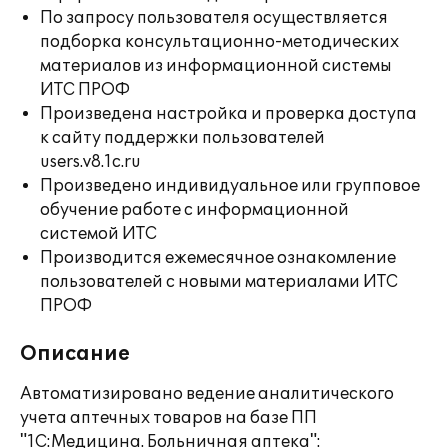
По запросу пользователя осуществляется
подборка консультационно-методических
материалов из информационной системы
ИТС ПРОФ
Произведена настройка и проверка доступа
к сайту поддержки пользователей
users.v8.1c.ru
Произведено индивидуальное или групповое
обучение работе с информационной
системой ИТС
Производится ежемесячное ознакомление
пользователей с новыми материалами ИТС
ПРОФ
Описание
Автоматизировано ведение аналитического
учета аптечных товаров на базе ПП
"1С:Медицина. Больничная аптека":