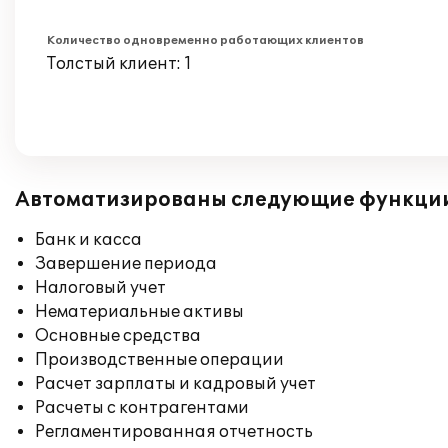
Количество одновременно работающих клиентов
Толстый клиент: 1
Автоматизированы следующие функци
Банк и касса
Завершение периода
Налоговый учет
Нематериальные активы
Основные средства
Производственные операции
Расчет зарплаты и кадровый учет
Расчеты с контрагентами
Регламентированная отчетность