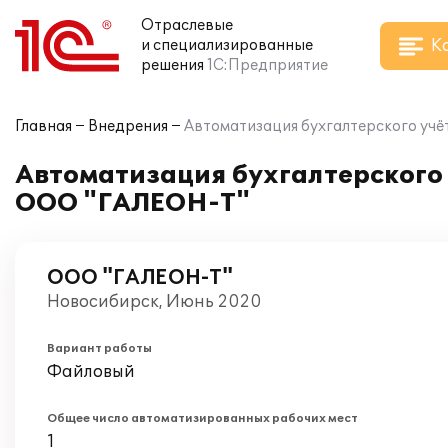
Отраслевые
К
и специализированные
решения
1С:Предприятие
Главная
Внедрения
Автоматизация бухгалтерского учё
Автоматизация бухгалтерского 
ООО "ГАЛЕОН-Т"
ООО "ГАЛЕОН-Т"
Новосибирск, Июнь 2020
Вариант работы
Файловый
Общее число автоматизированных рабочих мест
1