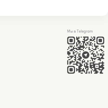
Мы в Telegram